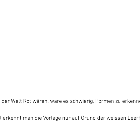
 der Welt Rot wären, wäre es schwierig, Formen zu erkenn
l erkennt man die Vorlage nur auf Grund der weissen Leer