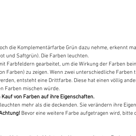
noch die Komplementärfarbe Grün dazu nehme, erkennt ma
ot und Saftgrün). Die Farben leuchten.
mit Farbfeldern gearbeitet, um die Wirkung der Farben bei
on Farben) zu zeigen. Wenn zwei unterschiedliche Farben 
rden, entsteht eine Drittfarbe. Diese hat einen völlig ande
den Farben mischen würde.
 Kauf von Farben auf ihre Eigenschaften.
leuchten mehr als die deckenden. Sie verändern ihre Eigen
Achtung! 
Bevor eine weitere Farbe aufgetragen wird, bitte 