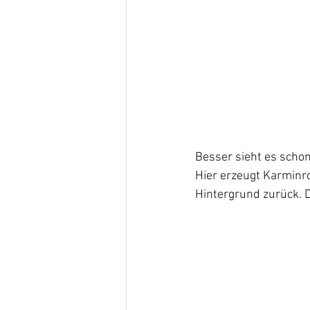
Besser sieht es schon
Hier erzeugt Karminro
Hintergrund zurück. 