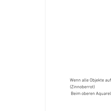
Wenn alle Objekte auf
(Zinnoberrot) 
 Beim oberen Aquarel