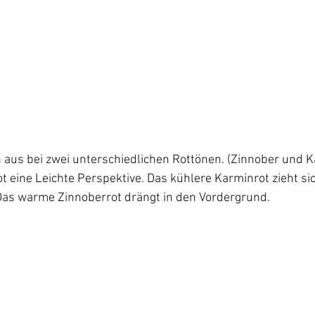
 aus bei zwei unterschiedlichen Rottönen. (Zinnober und 
t eine Leichte Perspektive. Das kühlere Karminrot zieht sic
Das warme Zinnoberrot drängt in den Vordergrund.