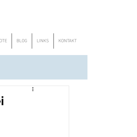
OTE
BLOG
LINKS
KONTAKT
i