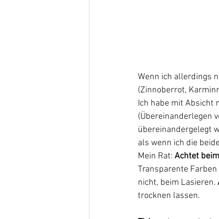
Wenn ich allerdings 
(Zinnoberrot, Karminr
Ich habe mit Absicht 
(Übereinanderlegen v
übereinandergelegt we
als wenn ich die bei
Mein Rat: 
Achtet beim
Transparente Farben 
nicht, beim Lasieren. 
trocknen lassen.