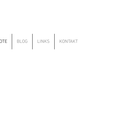
OTE
BLOG
LINKS
KONTAKT