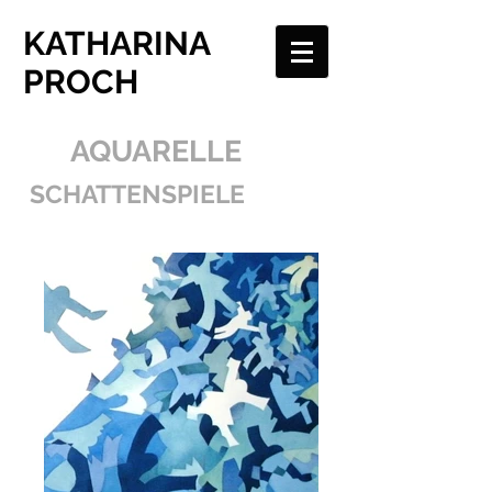
KATHARINA
PROCH
AQUARELLE
SCHATTENSPIELE