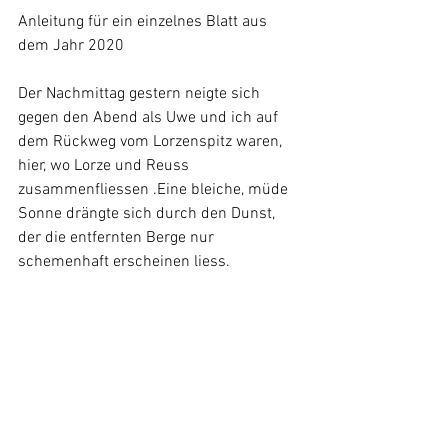
Anleitung für ein einzelnes Blatt aus 
dem Jahr 2020
Der Nachmittag gestern neigte sich 
gegen den Abend als Uwe und ich auf 
dem Rückweg vom Lorzenspitz waren, 
hier, wo Lorze und Reuss 
zusammenfliessen .Eine bleiche, müde 
Sonne drängte sich durch den Dunst, 
der die entfernten Berge nur 
schemenhaft erscheinen liess. 