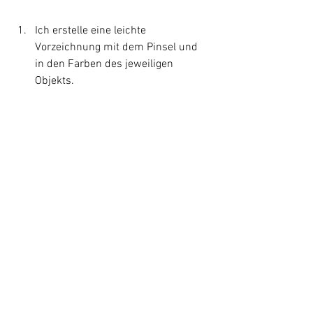
Ich erstelle eine leichte 
Vorzeichnung mit dem Pinsel und 
in den Farben des jeweiligen 
Objekts.