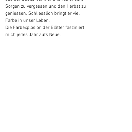
Sorgen zu vergessen und den Herbst zu 
geniessen. Schliesslich bringt er viel 
Farbe in unser Leben. 
Die Farbexplosion der Blätter fasziniert 
mich jedes Jahr aufs Neue.