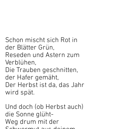
Schon mischt sich Rot in 
der Blätter Grün,
Reseden und Astern zum 
Verblühen,
Die Trauben geschnitten, 
der Hafer gemäht,
Der Herbst ist da, das Jahr 
wird spät.
Und doch (ob Herbst auch) 
die Sonne glüht-
Weg drum mit der 