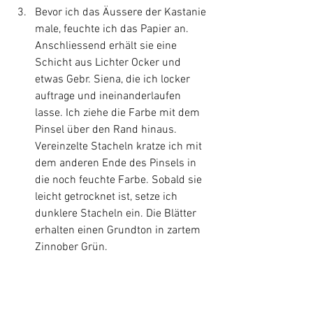
Bevor ich das Äussere der Kastanie 
male, feuchte ich das Papier an. 
Anschliessend erhält sie eine 
Schicht aus Lichter Ocker und 
etwas Gebr. Siena, die ich locker 
auftrage und ineinanderlaufen 
lasse. Ich ziehe die Farbe mit dem 
Pinsel über den Rand hinaus. 
Vereinzelte Stacheln kratze ich mit 
dem anderen Ende des Pinsels in 
die noch feuchte Farbe. Sobald sie 
leicht getrocknet ist, setze ich 
dunklere Stacheln ein. Die Blätter 
erhalten einen Grundton in zartem 
Zinnober Grün.