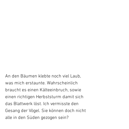
An den Bäumen klebte noch viel Laub, 
was mich erstaunte. Wahrscheinlich 
braucht es einen Kälteeinbruch, sowie 
einen richtigen Herbststurm damit sich 
das Blattwerk löst. Ich vermisste den 
Gesang der Vögel. Sie können doch nicht 
alle in den Süden gezogen sein?