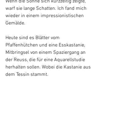
Wenn die Sonne sich kurzzeitig zeigte, 
warf sie lange Schatten. Ich fand mich 
wieder in einem impressionistischen 
Gemälde. 
Heute sind es Blätter vom 
Pfaffenhütchen und eine Esskastanie, 
Mitbringsel von einem Spaziergang an 
der Reuss, die für eine Aquarellstudie 
herhalten sollen. Wobei die Kastanie aus 
dem Tessin stammt.