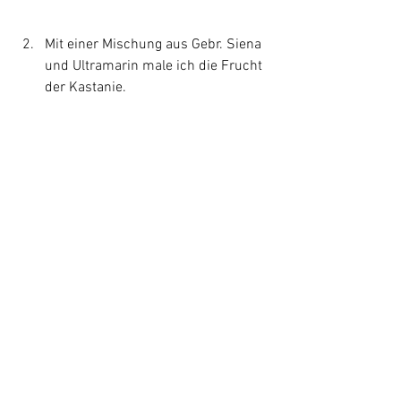
Mit einer Mischung aus Gebr. Siena 
und Ultramarin male ich die Frucht 
der Kastanie.