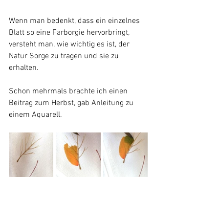
Wenn man bedenkt, dass ein einzelnes 
Blatt so eine Farborgie hervorbringt, 
versteht man, wie wichtig es ist, der 
Natur Sorge zu tragen und sie zu 
erhalten. 
Schon mehrmals brachte ich einen 
Beitrag zum Herbst, gab Anleitung zu 
einem Aquarell.