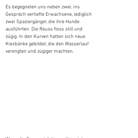
Es begegneten uns neben zwei, ins 
Gespräch vertiefte Erwachsene, lediglich 
zwei Spaziergänger, die ihre Hunde 
ausführten. Die Reuss floss still und 
zügig. In den Kurven hatten sich neue 
Kiesbänke gebildet, die den Wasserlauf 
verengten und zügiger machten. 