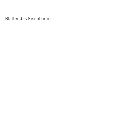
Blätter des Eisenbaum