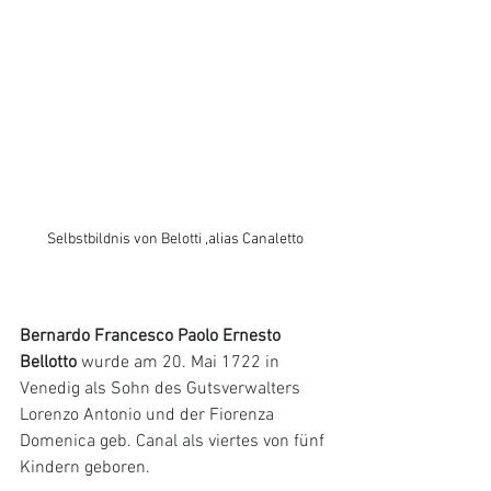
Selbstbildnis von Belotti ,alias Canaletto
Bernardo Francesco Paolo Ernesto 
Bellotto 
wurde am 20. Mai 1722 in 
Venedig als Sohn des Gutsverwalters 
Lorenzo Antonio und der Fiorenza 
Domenica geb. Canal als viertes von fünf 
Kindern geboren.