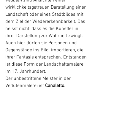
Veduten
 sind Ansichten einer 
wirklichkeitsgetreuen Darstellung einer 
Landschaft oder eines Stadtbildes mit 
dem Ziel der Wiedererkennbarkeit. Das 
heisst nicht, dass es die Künstler in 
ihrer Darstellung zur Wahrheit zwingt. 
Auch hier dürfen sie Personen und 
Gegenstände ins Bild  importieren, die 
ihrer Fantasie entsprechen. Entstanden 
ist diese Form der Landschaftsmalerei 
im 17. Jahrhundert.
Der unbestrittene Meister in der 
Vedutenmalerei ist 
Canaletto
.