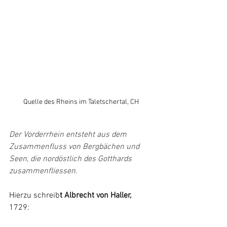
Quelle des Rheins im Taletschertal, CH
Der Vorderrhein entsteht aus dem 
Zusammenfluss von Bergbächen und 
Seen, die nordöstlich des Gotthards 
zusammenfliessen.
Hierzu schreib
t Albrecht von Haller, 
1729: