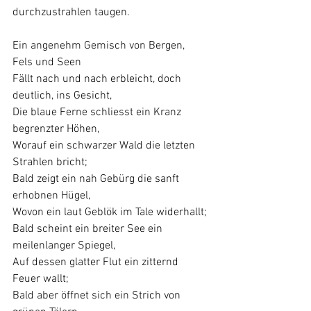
durchzustrahlen taugen.
Ein angenehm Gemisch von Bergen, 
Fels und Seen
Fällt nach und nach erbleicht, doch 
deutlich, ins Gesicht,
Die blaue Ferne schliesst ein Kranz 
begrenzter Höhen,
Worauf ein schwarzer Wald die letzten 
Strahlen bricht;
Bald zeigt ein nah Gebürg die sanft 
erhobnen Hügel,
Wovon ein laut Geblök im Tale widerhallt;
Bald scheint ein breiter See ein 
meilenlanger Spiegel,
Auf dessen glatter Flut ein zitternd 
Feuer wallt;
Bald aber öffnet sich ein Strich von 