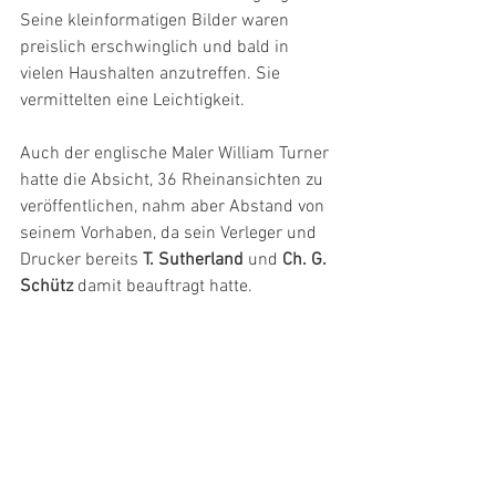
Seine kleinformatigen Bilder waren 
preislich erschwinglich und bald in 
vielen Haushalten anzutreffen. Sie 
vermittelten eine Leichtigkeit.
Auch der englische Maler William Turner 
hatte die Absicht, 36 Rheinansichten zu 
veröffentlichen, nahm aber Abstand von 
seinem Vorhaben, da sein Verleger und 
Drucker bereits 
T. Sutherland
 und 
Ch. G. 
Schütz 
damit beauftragt hatte.