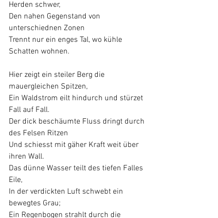
Herden schwer,
Den nahen Gegenstand von 
unterschiednen Zonen
Trennt nur ein enges Tal, wo kühle 
Schatten wohnen.
Hier zeigt ein steiler Berg die 
mauergleichen Spitzen,
Ein Waldstrom eilt hindurch und stürzet 
Fall auf Fall.
Der dick beschäumte Fluss dringt durch 
des Felsen Ritzen
Und schiesst mit gäher Kraft weit über 
ihren Wall.
Das dünne Wasser teilt des tiefen Falles 
Eile,
In der verdickten Luft schwebt ein 
bewegtes Grau;
Ein Regenbogen strahlt durch die 