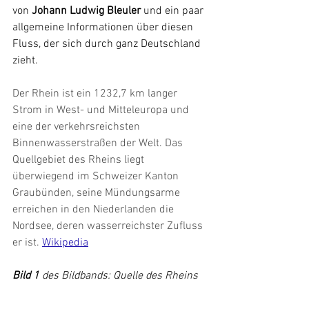
von 
Johann Ludwig Bleuler
 und ein paar 
allgemeine Informationen über diesen 
Fluss, der sich durch ganz Deutschland 
zieht.
Der Rhein ist ein 1232,7 km langer 
Strom in West- und Mitteleuropa und 
eine der verkehrsreichsten 
Binnenwasserstraßen der Welt. Das 
Quellgebiet des Rheins liegt 
überwiegend im Schweizer Kanton 
Graubünden, seine Mündungsarme 
erreichen in den Niederlanden die 
Nordsee, deren wasserreichster Zufluss 
er ist. 
Wikipedia
Bild 1 
des Bildbands: Quelle des Rheins