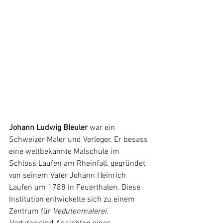
Johann Ludwig Bleuler
 war ein 
Schweizer Maler und Verleger. Er besass 
eine weltbekannte Malschule im 
Schloss Laufen am Rheinfall, gegründet 
von seinem Vater Johann Heinrich 
Laufen um 1788 in Feuerthalen. Diese 
Institution entwickelte sich zu einem 
Zentrum für 
Vedutenmalerei
.