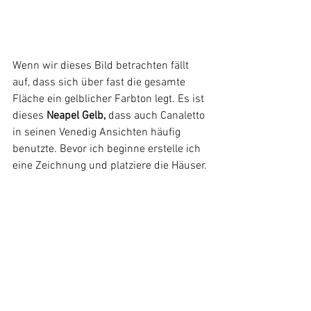
Wenn wir dieses Bild betrachten fällt 
auf, dass sich über fast die gesamte 
Fläche ein gelblicher Farbton legt. Es ist 
dieses 
Neapel Gelb, 
dass auch Canaletto 
in seinen Venedig Ansichten häufig 
benutzte. Bevor ich beginne erstelle ich 
eine Zeichnung und platziere die Häuser.