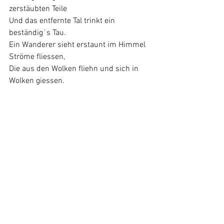
zerstäubten Teile
Und das entfernte Tal trinkt ein 
beständig`s Tau.
Ein Wanderer sieht erstaunt im Himmel 
Ströme fliessen,
Die aus den Wolken fliehn und sich in 
Wolken giessen.