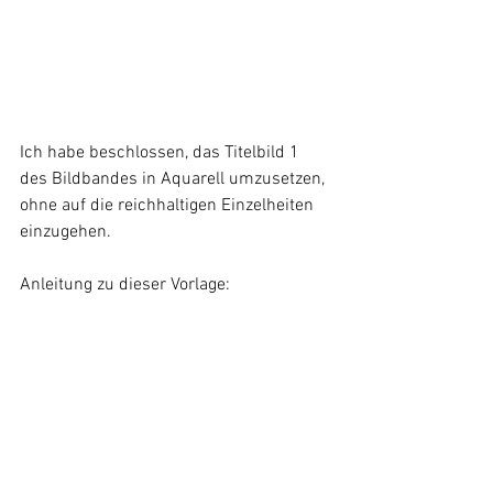
Ich habe beschlossen, das Titelbild 1 
des Bildbandes in Aquarell umzusetzen, 
ohne auf die reichhaltigen Einzelheiten 
einzugehen. 
Anleitung zu dieser Vorlage: