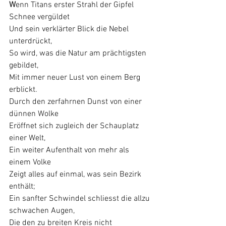
W
enn Titans erster Strahl der Gipfel 
Schnee vergüldet
Und sein verklärter Blick die Nebel 
unterdrückt,
So wird, was die Natur am prächtigsten 
gebildet,
Mit immer neuer Lust von einem Berg 
erblickt.
Durch den zerfahrnen Dunst von einer 
dünnen Wolke
Eröffnet sich zugleich der Schauplatz 
einer Welt,
Ein weiter Aufenthalt von mehr als 
einem Volke
Zeigt alles auf einmal, was sein Bezirk 
enthält;
Ein sanfter Schwindel schliesst die allzu 
schwachen Augen,
Die den zu breiten Kreis nicht 