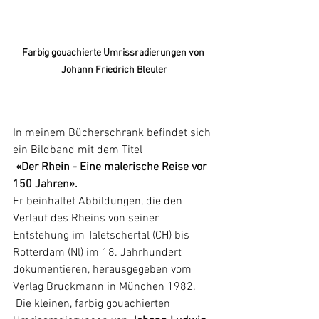
Farbig gouachierte Umrissradierungen von 
Johann Friedrich Bleuler
In meinem Bücherschrank befindet sich 
ein Bildband mit dem Titel
«Der Rhein - Eine malerische Reise vor 
150 Jahren».
Er beinhaltet Abbildungen, die den 
Verlauf des Rheins von seiner 
Entstehung im Taletschertal (CH) bis 
Rotterdam (Nl) im 18. Jahrhundert 
dokumentieren, herausgegeben vom 
Verlag Bruckmann in München 1982.
 Die kleinen, farbig gouachierten 