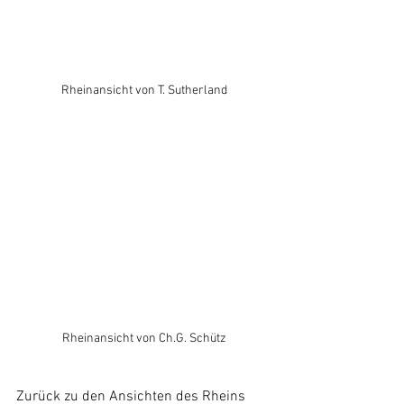
Rheinansicht von T. Sutherland
Rheinansicht von Ch.G. Schütz
Zurück zu den Ansichten des Rheins 