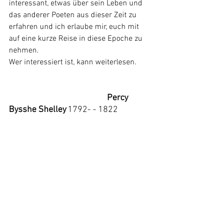
interessant, etwas über sein Leben und 
das anderer Poeten aus dieser Zeit zu 
erfahren und ich erlaube mir, euch mit 
auf eine kurze Reise in diese Epoche zu 
nehmen. 
Wer interessiert ist, kann weiterlesen. 
Percy 
Bysshe Shelley
1792- - 1822