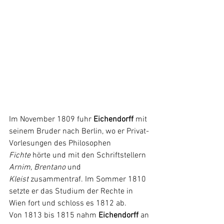
Im November 1809 fuhr 
Eichendorff
 mit 
seinem Bruder nach Berlin, wo er Privat-
Vorlesungen des Philosophen 
Fichte
hörte und mit den Schriftstellern 
Arnim
, 
Brentano
 und 
Kleist
zusammentraf. Im Sommer 1810 
setzte er das Studium der Rechte in 
Wien fort und schloss es 1812 ab.
Von 1813 bis 1815 nahm 
Eichendorff
 an 