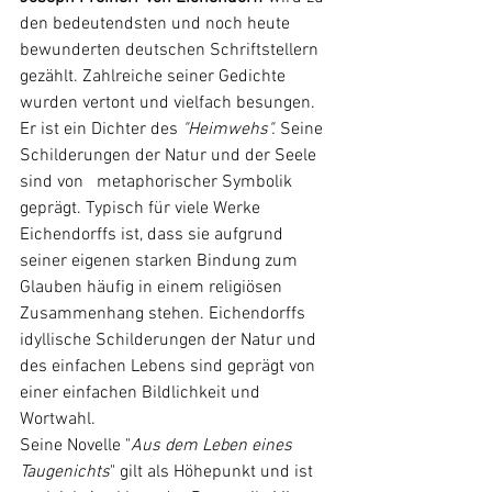
den bedeutendsten und noch heute 
bewunderten deutschen Schriftstellern 
gezählt. Zahlreiche seiner Gedichte 
wurden vertont und vielfach besungen. 
Er ist ein Dichter des 
"Heimwehs".
 Seine 
Schilderungen der Natur und der Seele 
sind von   metaphorischer Symbolik 
geprägt. Typisch für viele Werke 
Eichendorffs ist, dass sie aufgrund 
seiner eigenen starken Bindung zum 
Glauben häufig in einem religiösen 
Zusammenhang stehen. Eichendorffs 
idyllische Schilderungen der Natur und 
des einfachen Lebens sind geprägt von 
einer einfachen Bildlichkeit und 
Wortwahl. 
Seine Novelle "
Aus dem Leben eines 
Taugenichts
" gilt als Höhepunkt und ist 