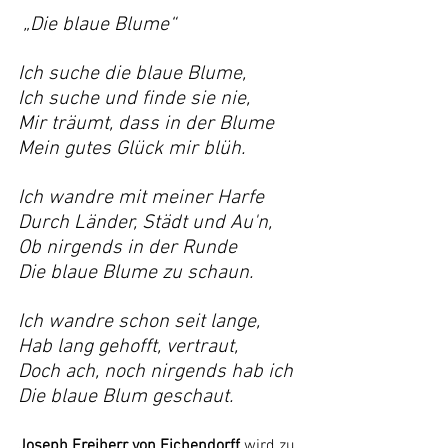
„Die blaue Blume“
Ich suche die blaue Blume,
Ich suche und finde sie nie,
Mir träumt, dass in der Blume
Mein gutes Glück mir blüh.
Ich wandre mit meiner Harfe
Durch Länder, Städt und Au'n,
Ob nirgends in der Runde
Die blaue Blume zu schaun.
Ich wandre schon seit lange,
Hab lang gehofft, vertraut,
Doch ach, noch nirgends hab ich
Die blaue Blum geschaut.
Joseph Freiherr von Eichendorff
 wird zu 