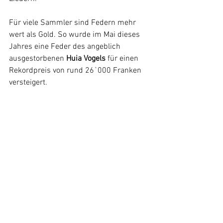
Für viele Sammler sind Federn mehr 
wert als Gold. So wurde im Mai dieses 
Jahres eine Feder des angeblich 
ausgestorbenen 
Huia Vogels
 für einen 
Rekordpreis von rund 26`000 Franken 
versteigert.