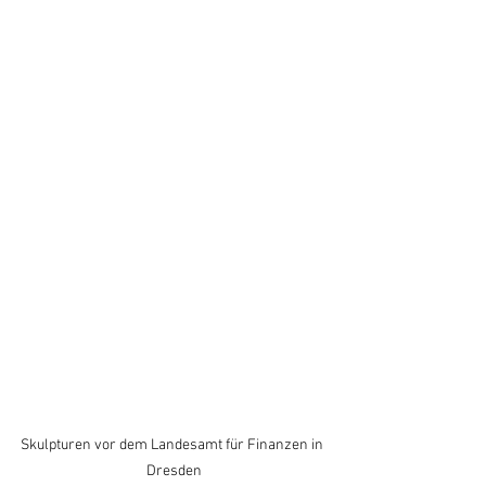
Skulpturen vor dem Landesamt für Finanzen in 
Dresden