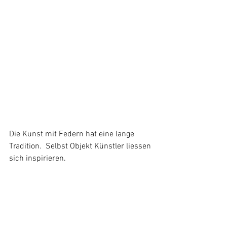
Die Kunst mit Federn hat eine lange 
Tradition.  Selbst Objekt Künstler liessen 
sich inspirieren.