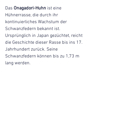
Das
 Onagadori-Huhn
 ist eine 
Hühnerrasse, die durch ihr 
kontinuierliches Wachstum der 
Schwanzfedern bekannt ist. 
Ursprünglich in Japan gezüchtet, reicht 
die Geschichte dieser Rasse bis ins 17. 
Jahrhundert zurück. Seine 
Schwanzfedern können bis zu 1,73 m 
lang werden. 