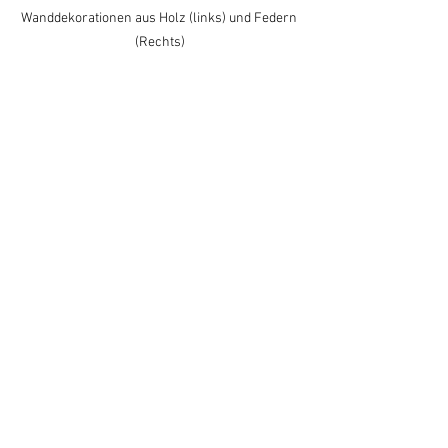
Wanddekorationen aus Holz (links) und Federn 
(Rechts)