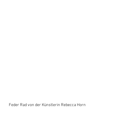
Feder Rad von der Künstlerin Rebecca Horn