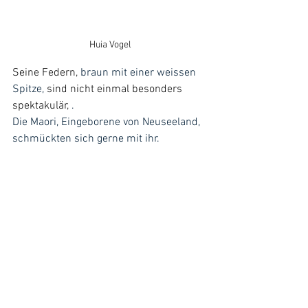
Huia Vogel
Seine Federn, 
braun mit einer weissen 
Spitze, 
sind nicht einmal besonders 
spektakulär,
 .
Die Maori, Eingeborene von Neuseeland,  
schmückten sich gerne mit ihr.