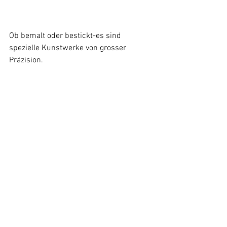
Ob bemalt oder bestickt-es sind 
spezielle Kunstwerke von grosser 
Präzision.