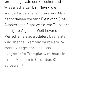
versucht gerade der Forscher und 
Wissenschaftler 
Ben Novak,
 die 
Wandertaube wiederzubeleben. Man 
nennt diesen Vorgang
 Extinktion 
(Ent-
Aussterben).
Einst war diese Taube der 
häufigste Vogel der Welt bevor die 
Menschen sie ausrotteten. 
Das letzte 
wildlebende Exemplar wurde am 24. 
März 1900 geschossen. Das 
ausgestopfte Exemplar wird heute in 
einem Museum in Columbus (Ohio) 
aufbewahrt.