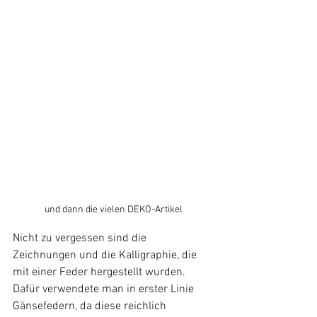
und dann die vielen DEKO-Artikel
Nicht zu vergessen sind die 
Zeichnungen und die Kalligraphie, die 
mit einer Feder hergestellt wurden. 
Dafür verwendete man in erster Linie 
Gänsefedern, da diese reichlich 