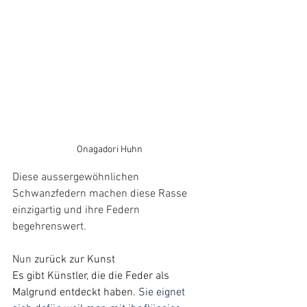
Onagadori Huhn
Diese aussergewöhnlichen 
Schwanzfedern machen diese Rasse 
einzigartig und ihre Federn 
begehrenswert.
Nun 
zurück zur Kunst 
Es gibt Künstler, die die Feder als 
Malgrund entdeckt haben. 
Sie eignet 