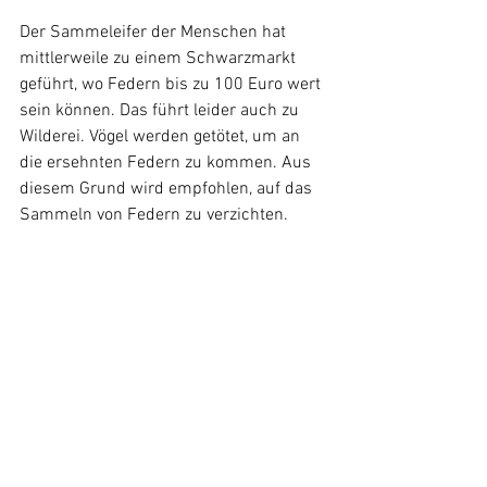
Der Sammeleifer der Menschen hat 
mittlerweile zu einem Schwarzmarkt 
geführt, wo Federn bis zu 100 Euro wert 
sein können. Das führt leider auch zu 
Wilderei. Vögel werden getötet, um an 
die ersehnten Federn zu kommen. Aus 
diesem Grund wird empfohlen, auf das 
Sammeln von Federn zu verzichten. 