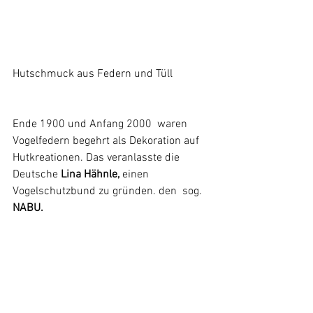
Hutschmuck aus Federn und Tüll
Ende 1900 und Anfang 2000  waren 
Vogelfedern begehrt als Dekoration auf 
Hutkreationen. Das veranlasste die 
Deutsche
 Lina Hähnle,
 einen 
Vogelschutzbund zu gründen. den  sog. 
NABU.