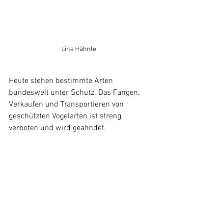
Lina Hähnle
Heute stehen bestimmte Arten 
bundesweit unter Schutz. Das Fangen, 
Verkaufen und Transportieren von 
geschützten Vogelarten ist streng 
verboten und wird geahndet. 