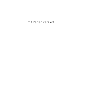
mit Perlen verziert