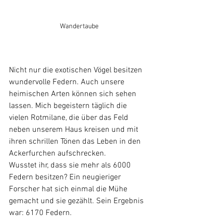
Wandertaube
Nicht nur die exotischen Vögel besitzen 
wundervolle Federn. Auch unsere 
heimischen Arten können sich sehen 
lassen. Mich begeistern täglich die 
vielen Rotmilane, die über das Feld 
neben unserem Haus kreisen und mit 
ihren schrillen Tönen das Leben in den 
Ackerfurchen aufschrecken.
Wusstet ihr, dass sie mehr als 6000 
Federn besitzen? Ein neugieriger 
Forscher hat sich einmal die Mühe 
gemacht und sie gezählt. Sein Ergebnis 
war: 6170 Federn.