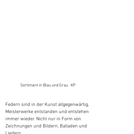
Sortiment in Blau und Grau   KP
Federn sind in der Kunst allgegenwärtig, 
Meisterwerke entstanden und entstehen 
immer wieder. Nicht nur in Form von 
Zeichnungen und Bildern, Balladen und 
Liedern. 