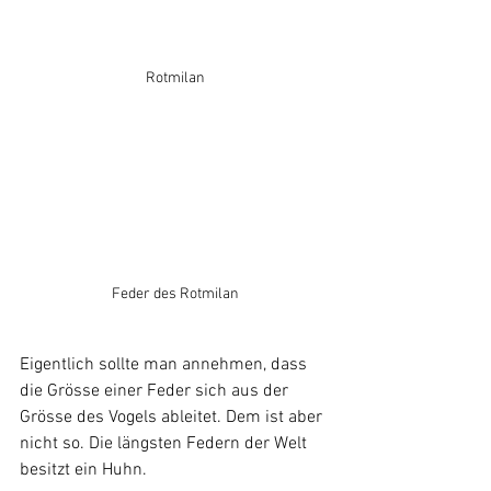
Rotmilan
Feder des Rotmilan
Eigentlich sollte man annehmen, dass 
die Grösse einer Feder sich aus der 
Grösse des Vogels ableitet. Dem ist aber 
nicht so. Die längsten Federn der Welt 
besitzt ein Huhn.