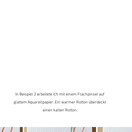
In Beispiel 2 arbeitete ich mit einem Flachpinsel auf 
glattem Aquarellpapier. Ein warmer Rotton überdeckt 
einen kalten Rotton.