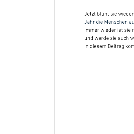
Jetzt blüht sie wiede
Jahr die Menschen au
Immer wieder ist sie 
und werde sie auch we
In diesem Beitrag kom