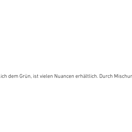
nlich dem Grün, ist vielen Nuancen erhältlich. Durch Mischu