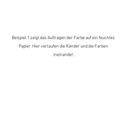
Beispiel 1 zeigt das Auftragen der Farbe auf ein feuchtes 
Papier. Hier verlaufen die Ränder und die Farben 
ineinander.