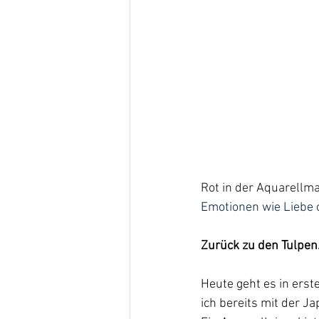
Rot in der Aquarellmal
Emotionen wie Liebe o
Zurück zu den Tulpen
Heute geht es in erst
ich bereits mit der J