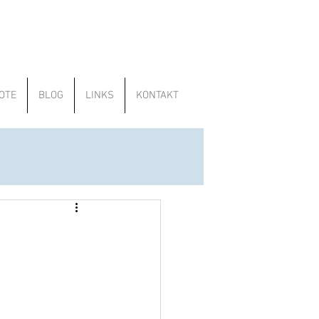
OTE
BLOG
LINKS
KONTAKT