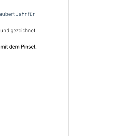
aubert Jahr für 
 und gezeichnet 
 mit dem Pinsel.