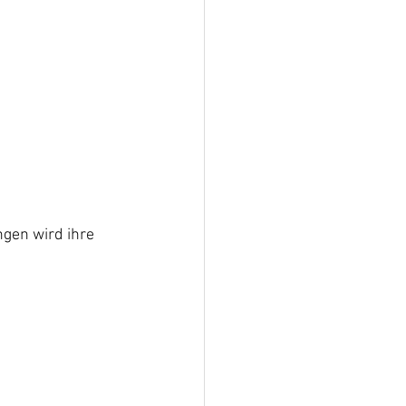
ngen wird ihre 