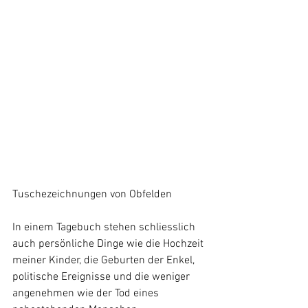
Tuschezeichnungen von Obfelden
In einem Tagebuch stehen schliesslich 
auch persönliche Dinge wie die Hochzeit 
meiner Kinder, die Geburten der Enkel, 
politische Ereignisse und die weniger 
angenehmen wie der Tod eines 