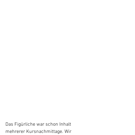
Das Figürliche war schon Inhalt 
mehrerer Kursnachmittage. Wir 