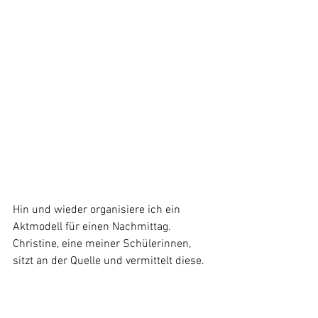
Hin und wieder organisiere ich ein 
Aktmodell für einen Nachmittag. 
Christine, eine meiner Schülerinnen, 
sitzt an der Quelle und vermittelt diese.