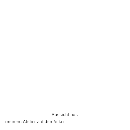
         				Aussicht aus 
meinem Atelier auf den Acker