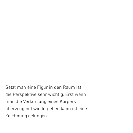
Setzt man eine Figur in den Raum ist 
die Perspektive sehr wichtig. Erst wenn 
man die Verkürzung eines Körpers 
überzeugend wiedergeben kann ist eine 
Zeichnung gelungen.