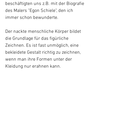
beschäftigten uns z.B. mit der Biografie 
des Malers "Egon Schiele", den ich 
immer schon bewunderte. 
Der nackte menschliche Körper bildet 
die Grundlage für das figürliche 
Zeichnen. Es ist fast unmöglich, eine 
bekleidete Gestalt richtig zu zeichnen, 
wenn man ihre Formen unter der 
Kleidung nur erahnen kann.