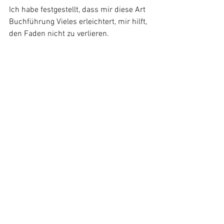
Ich habe festgestellt, dass mir diese Art 
Buchführung Vieles erleichtert, mir hilft, 
den Faden nicht zu verlieren.