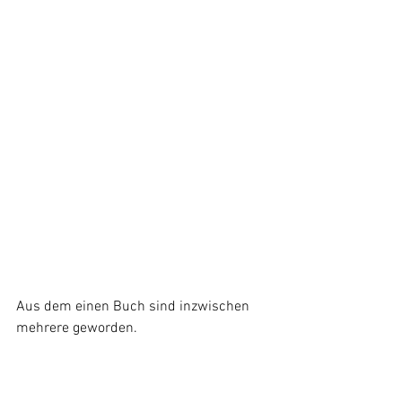
Aus dem einen Buch sind inzwischen 
mehrere geworden.