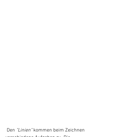
 Den 
"Linien"
 kommen beim Zeichnen 