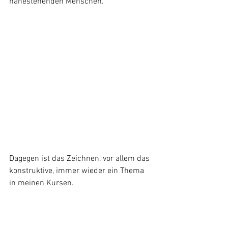
nahestehenden Menschen.
Dagegen ist das Zeichnen, vor allem das 
konstruktive, immer wieder ein Thema 
in meinen Kursen.