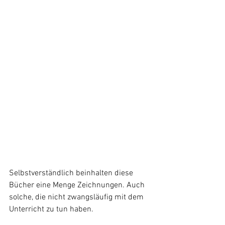
Selbstverständlich beinhalten diese 
Bücher eine Menge Zeichnungen. Auch 
solche, die nicht zwangsläufig mit dem 
Unterricht zu tun haben.