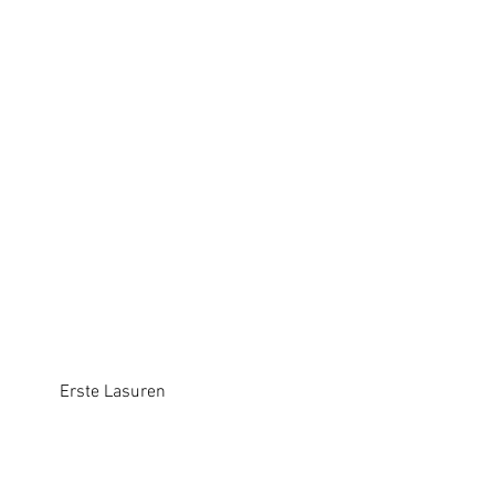
         Erste Lasuren