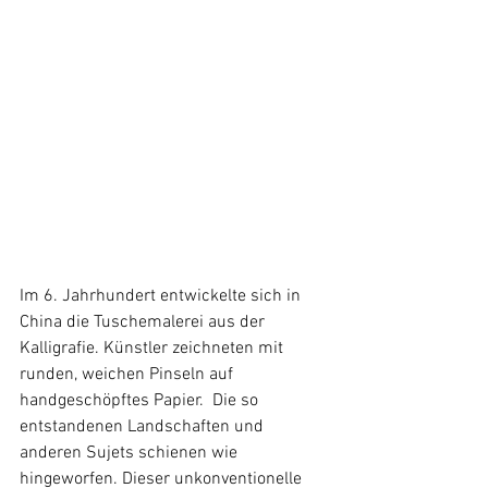
Im 6. Jahrhundert entwickelte sich in 
China die Tuschemalerei aus der 
Kalligrafie. Künstler zeichneten mit 
runden, weichen Pinseln auf 
handgeschöpftes Papier.  Die so 
entstandenen Landschaften und 
anderen Sujets schienen wie 
hingeworfen. Dieser unkonventionelle 