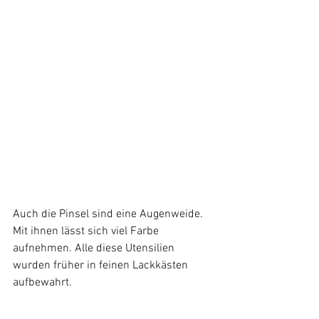
Auch die Pinsel sind eine Augenweide. 
Mit ihnen lässt sich viel Farbe 
aufnehmen. Alle diese Utensilien 
wurden früher in feinen Lackkästen 
aufbewahrt.