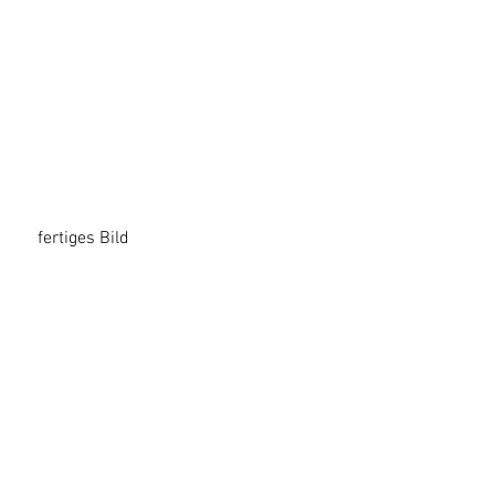
    fertiges Bild