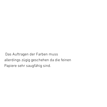
 Das Auftragen der Farben muss 
allerdings zügig geschehen da die feinen 
Papiere sehr saugfähig sind.