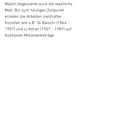
Malstil begeisterte auch die westliche 
Welt. Bis zum heutigen Zeitpunkt 
erzielen die Arbeiten namhafter 
Künstler wie u.B." Qi Baischi (1864 - 
1957) und Li Keran (1907 - 1989) auf 
Auktionen Millionenbeträge.