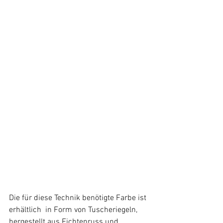
Die für diese Technik benötigte Farbe ist 
erhältlich  in Form von Tuscheriegeln, 
hergestellt aus Fichtenruss und 