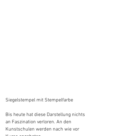
Siegelstempel mit Stempelfarbe
Bis heute hat diese Darstellung nichts 
an Faszination verloren. An den 
Kunstschulen werden nach wie vor 