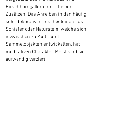
Hirschhorngallerte mit etlichen 
Zusätzen. Das Anreiben in den häufig 
sehr dekorativen Tuschesteinen aus 
Schiefer oder Naturstein, welche sich 
inzwischen zu Kult - und 
Sammelobjekten entwickelten, hat 
meditativen Charakter. Meist sind sie 
aufwendig verziert.