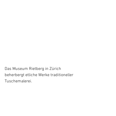
Das Museum Rietberg in Zürich 
beherbergt etliche Werke traditioneller 
Tuschemalerei.