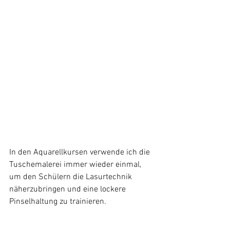
In den Aquarellkursen verwende ich die 
Tuschemalerei immer wieder einmal, 
um den Schülern die Lasurtechnik 
näherzubringen und eine lockere 
Pinselhaltung zu trainieren.