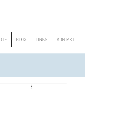
OTE
BLOG
LINKS
KONTAKT