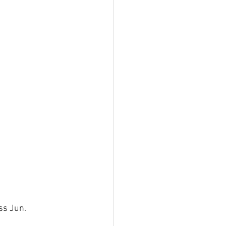
ss Jun.