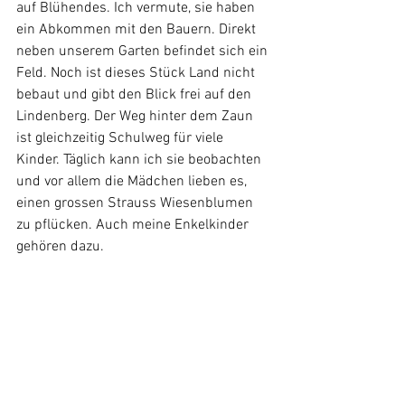
auf Blühendes. Ich vermute, sie haben 
ein Abkommen mit den Bauern. Direkt 
neben unserem Garten befindet sich ein 
Feld. Noch ist dieses Stück Land nicht 
bebaut und gibt den Blick frei auf den 
Lindenberg. Der Weg hinter dem Zaun 
ist gleichzeitig Schulweg für viele 
Kinder. Täglich kann ich sie beobachten 
und vor allem die Mädchen lieben es, 
einen grossen Strauss Wiesenblumen 
zu pflücken. Auch meine Enkelkinder 
gehören dazu.