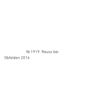
                      Nr.1919  Reuss bei 
Obfelden 2016