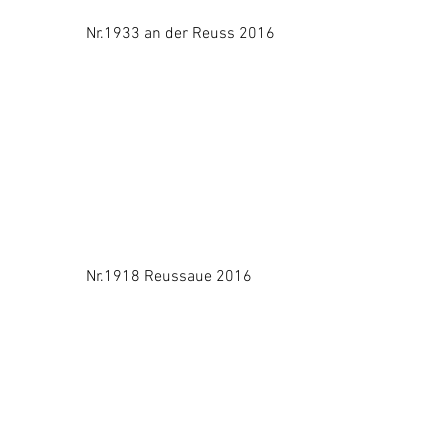
                 Nr.1933 an der Reuss 2016
                 Nr.1918 Reussaue 2016