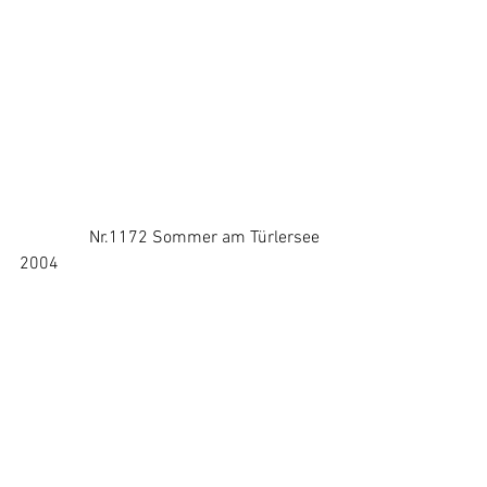
                Nr.1172 Sommer am Türlersee 
2004