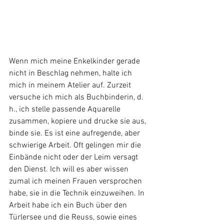
Wenn mich meine Enkelkinder gerade 
nicht in Beschlag nehmen, halte ich 
mich in meinem Atelier auf. Zurzeit 
versuche ich mich als Buchbinderin, d. 
h., ich stelle passende Aquarelle 
zusammen, kopiere und drucke sie aus,  
binde sie. Es ist eine aufregende, aber 
schwierige Arbeit. Oft gelingen mir die 
Einbände nicht oder der Leim versagt 
den Dienst. Ich will es aber wissen 
zumal ich meinen Frauen versprochen 
habe, sie in die Technik einzuweihen. In 
Arbeit habe ich ein Buch über den 
Türlersee und die Reuss, sowie eines 