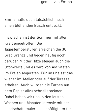
                            	       gemalt von Emma
Emma hatte doch tatsächlich noch 
einen blühenden Busch entdeckt.
Inzwischen ist der Sommer mit aller 
Kraft eingetroffen. Die 
Tagestemperaturen erreichen die 30 
Grad Grenze und liegen häufig noch 
darüber. Mit der Hitze steigen auch die 
Ozonwerte und es wird von Aktivitäten 
im Freien abgeraten. Für uns heisst das, 
wieder im Atelier oder auf der Terasse 
arbeiten. Auch würden die Farben auf 
dem Papier allzu schnell trocknen. 
Dabei haben wir uns in den letzten 
Wochen und Monaten intensiv mit der 
Landschaftsmalerei beschäftigt um für 