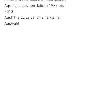
Aquarelle aus den Jahren 1987 bis 
2013.
Auch hierzu zeige ich eine kleine 
Auswahl