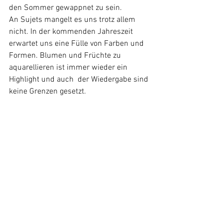
den Sommer gewappnet zu sein.
An Sujets mangelt es uns trotz allem 
nicht. In der kommenden Jahreszeit 
erwartet uns eine Fülle von Farben und 
Formen. Blumen und Früchte zu 
aquarellieren ist immer wieder ein 
Highlight und auch  der Wiedergabe sind 
keine Grenzen gesetzt.