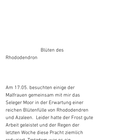
                            Blüten des 
Rhododendron
Am 17.05. besuchten einige der 
Malfrauen gemeinsam mit mir das 
Seleger Moor in der Erwartung einer 
reichen Blütenfülle von Rhododendren 
und Azaleen.  Leider hatte der Frost gute 
Arbeit geleistet und der Regen der 
letzten Woche diese Pracht ziemlich 