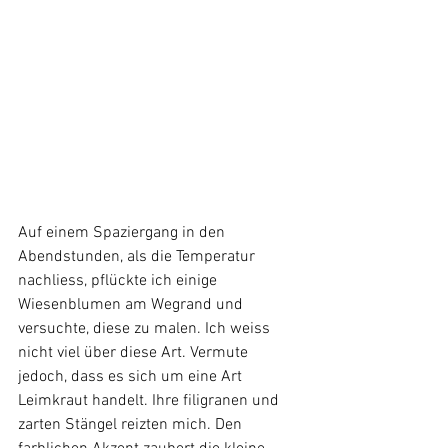
Auf einem Spaziergang in den 
Abendstunden, als die Temperatur 
nachliess, pflückte ich einige 
Wiesenblumen am Wegrand und 
versuchte, diese zu malen. Ich weiss 
nicht viel über diese Art. Vermute 
jedoch, dass es sich um eine Art 
Leimkraut handelt. Ihre filigranen und 
zarten Stängel reizten mich. Den 