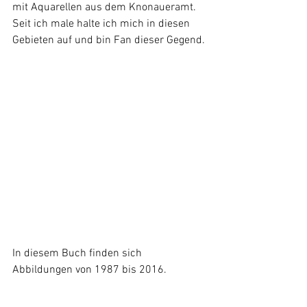
mit Aquarellen aus dem Knonaueramt. 
Seit ich male halte ich mich in diesen 
Gebieten auf und bin Fan dieser Gegend.
In diesem Buch finden sich 
Abbildungen von 1987 bis 2016. 