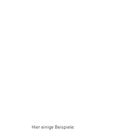
                      Hier einige Beispiele: