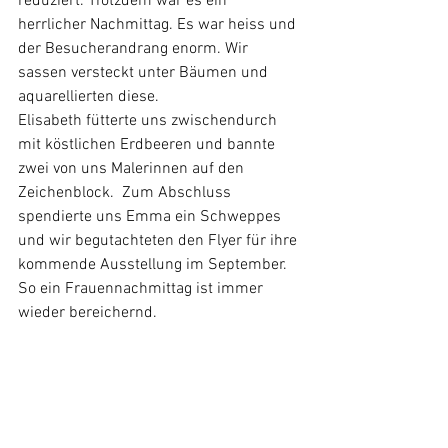
reduziert. Trotzdem war es ein 
herrlicher Nachmittag. Es war heiss und 
der Besucherandrang enorm. Wir 
sassen versteckt unter Bäumen und 
aquarellierten diese.
Elisabeth fütterte uns zwischendurch 
mit köstlichen Erdbeeren und bannte 
zwei von uns Malerinnen auf den 
Zeichenblock.  Zum Abschluss 
spendierte uns Emma ein Schweppes 
und wir begutachteten den Flyer für ihre 
kommende Ausstellung im September. 
So ein Frauennachmittag ist immer 
wieder bereichernd.