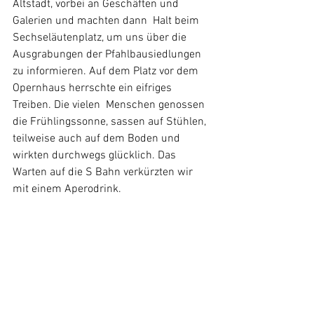
Altstadt, vorbei an Geschäften und 
Galerien und machten dann  Halt beim 
Sechseläutenplatz, um uns über die 
Ausgrabungen der Pfahlbausiedlungen 
zu informieren. Auf dem Platz vor dem 
Opernhaus herrschte ein eifriges 
Treiben. Die vielen  Menschen genossen 
die Frühlingssonne, sassen auf Stühlen, 
teilweise auch auf dem Boden und 
wirkten durchwegs glücklich. Das 
Warten auf die S Bahn verkürzten wir 
mit einem Aperodrink.