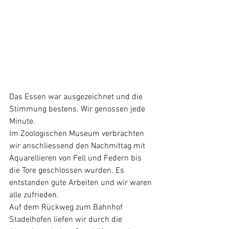
Das Essen war ausgezeichnet und die 
Stimmung bestens. Wir genossen jede 
Minute.
Im Zoologischen Museum verbrachten 
wir anschliessend den Nachmittag mit 
Aquarellieren von Fell und Federn bis 
die Tore geschlossen wurden. Es 
entstanden gute Arbeiten und wir waren 
alle zufrieden.
Auf dem Rückweg zum Bahnhof 
Stadelhofen liefen wir durch die 