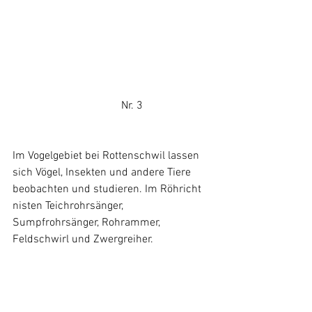
                                       Nr. 3
Im Vogelgebiet bei Rottenschwil lassen 
sich Vögel, Insekten und andere Tiere 
beobachten und studieren. Im Röhricht 
nisten Teichrohrsänger, 
Sumpfrohrsänger, Rohrammer, 
Feldschwirl und Zwergreiher. 