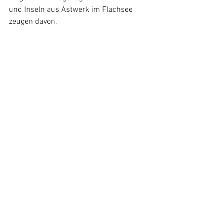
und Inseln aus Astwerk im Flachsee 
zeugen davon.