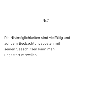
				Nr.7
Die Nistmöglichkeiten sind vielfältig und 
auf dem Beobachtungsposten mit 
seinen Seeschlitzen kann man 
ungestört verweilen.