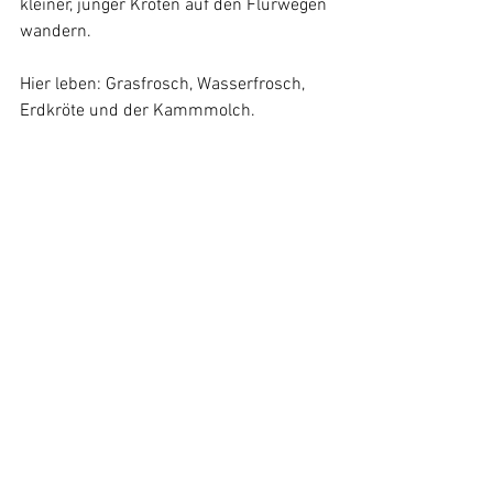
kleiner, junger Kröten auf den Flurwegen 
wandern.
Hier leben: Grasfrosch, Wasserfrosch, 
Erdkröte und der Kammmolch.