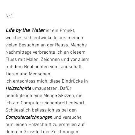
Nr.1
Life by the Water
 ist ein Projekt, 
welches sich entwickelte aus meinen 
vielen Besuchen an der Reuss. Manche 
Nachmittage verbrachte ich an diesem 
Fluss mit Malen, Zeichnen und vor allem 
mit dem Beobachten von Landschaft, 
Tieren und Menschen.
Ich entschloss mich, diese Eindrücke in 
Holzschnitte
 umzusetzen. Dafür 
benötigte ich eine Menge Skizzen, die 
ich am Computerzeichenbrett entwarf. 
Schliesslich beliess ich es bei den 
Computerzeichnungen 
und versuche 
nun, einen Holzschnitt zu erstellen auf 
dem ein Grossteil der Zeichnungen 