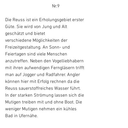
				 Nr.9
Die Reuss ist ein Erholungsgebiet erster 
Güte. Sie wird von Jung und Alt 
geschätzt und bietet 
verschiedene Möglichkeiten der 
Freizeitgestaltung. An Sonn- und 
Feiertagen sind viele Menschen 
anzutreffen. Neben den Vogelliebhabern 
mit ihren aufwendigen Ferngläsern trifft 
man auf Jogger und Radfahrer. Angler 
können hier mit Erfolg rechnen da die 
Reuss sauerstoffreiches Wasser führt.
In der starken Strömung lassen sich die 
Mutigen treiben mit und ohne Boot. Die 
weniger Mutigen nehmen ein kühles 
Bad in Ufernähe.