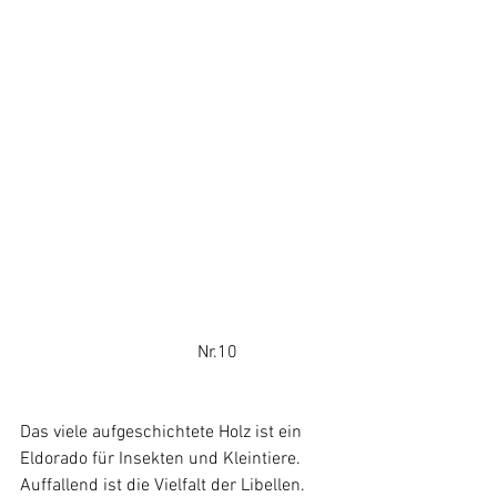
				Nr.10
Das viele aufgeschichtete Holz ist ein 
Eldorado für Insekten und Kleintiere. 
Auffallend ist die Vielfalt der Libellen.