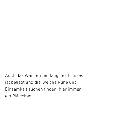
Auch das Wandern entlang des Flusses 
ist beliebt und die, welche Ruhe und 
Einsamkeit suchen finden  hier immer 
ein Plätzchen.