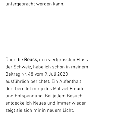
untergebracht werden kann.
Über die 
Reuss,
 den viertgrössten Fluss 
der Schweiz, habe ich schon in meinem 
Beitrag Nr. 48 vom 9.Juli 2020 
ausführlich berichtet. Ein Aufenthalt 
dort bereitet mir jedes Mal viel Freude 
und Entspannung. Bei jedem Besuch 
entdecke ich Neues und immer wieder 
zeigt sie sich mir in neuem Licht.