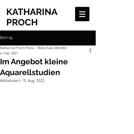
KATHARINA
PROCH
Beitrag
Katharina Proch Pleiss - Malschule Obfelden
4. Feb. 2021
Im Angebot kleine
Aquarellstudien
Aktualisiert:
15. Aug. 2022