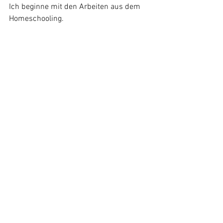
Ich beginne mit den Arbeiten aus dem 
Homeschooling.