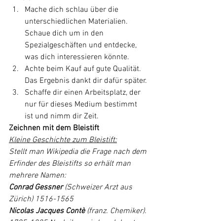
Mache dich schlau über die 
unterschiedlichen Materialien. 
Schaue dich um in den 
Spezialgeschäften und entdecke, 
was dich interessieren könnte.
Achte beim Kauf auf gute Qualität. 
Das Ergebnis dankt dir dafür später.
Schaffe dir einen Arbeitsplatz, der 
nur für dieses Medium bestimmt 
ist und nimm dir Zeit.
Zeichnen mit dem Bleistift
Kleine Geschichte zum Bleistift:
Stellt man Wikipedia die Frage nach dem 
Erfinder des Bleistifts so erhält man 
mehrere Namen:
Conrad Gessner
 (Schweizer Arzt aus 
Zürich) 1516-1565
Nicolas Jacques Contè
 (franz. Chemiker). 