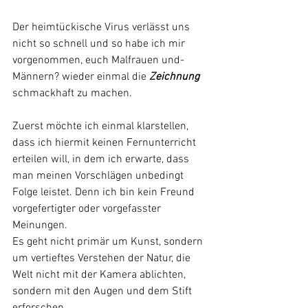
Der heimtückische Virus verlässt uns 
nicht so schnell und so habe ich mir 
vorgenommen, euch Malfrauen und-
Männern? wieder einmal die 
Zeichnung
schmackhaft zu machen.
Zuerst möchte ich einmal klarstellen, 
dass ich hiermit keinen Fernunterricht 
erteilen will, in dem ich erwarte, dass 
man meinen Vorschlägen unbedingt 
Folge leistet. Denn ich bin kein Freund 
vorgefertigter oder vorgefasster 
Meinungen.
Es geht nicht primär um Kunst, sondern 
um vertieftes Verstehen der Natur, die 
Welt nicht mit der Kamera ablichten, 
sondern mit den Augen und dem Stift 
erforschen.