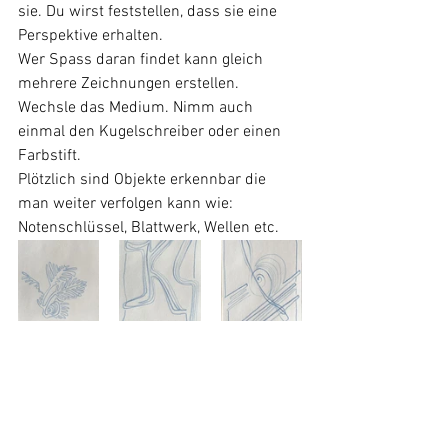
sie. Du wirst feststellen, dass sie eine 
Perspektive erhalten.
Wer Spass daran findet kann gleich 
mehrere Zeichnungen erstellen. 
Wechsle das Medium. Nimm auch 
einmal den Kugelschreiber oder einen 
Farbstift. 
Plötzlich sind Objekte erkennbar die 
man weiter verfolgen kann wie: 
Notenschlüssel, Blattwerk, Wellen etc.
Auf diese Weise lassen sich herrliche 