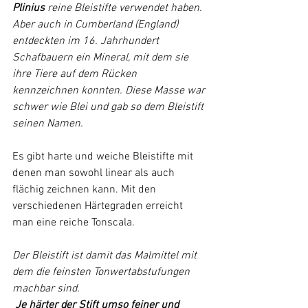
Plinius 
reine Bleistifte verwendet haben.
Aber auch in Cumberland (England) 
entdeckten im 16. Jahrhundert 
Schafbauern ein Mineral, mit dem sie 
ihre Tiere auf dem Rücken 
kennzeichnen konnten. Diese Masse war 
schwer wie Blei und gab so dem Bleistift 
seinen Namen.
Es gibt harte und weiche Bleistifte mit 
denen man sowohl linear als auch 
flächig zeichnen kann. Mit den 
verschiedenen Härtegraden erreicht 
man eine reiche Tonscala.
Der Bleistift ist damit das Malmittel mit 
dem die feinsten Tonwertabstufungen 
machbar sind.
Je härter der Stift umso feiner und 