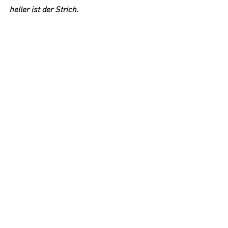
heller ist der Strich.