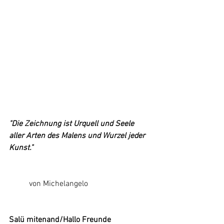
"Die Zeichnung ist Urquell und Seele 
aller Arten des Malens und Wurzel jeder 
Kunst."
	von Michelangelo
Salü mitenand/Hallo Freunde