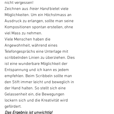
nicht vergessen!
Zeichnen aus 
freier Hand
 bietet viele 
Möglichkeiten. Um ein Höchstmass an 
Ausdruck zu erlangen, sollte man seine 
Kompositionen spontan erstellen, ohne 
viel Mass zu nehmen.
Viele Menschen haben die 
Angewohnheit, während eines 
Telefongesprächs eine Unterlage mit 
scribbelnden Linien zu überziehen. Dies 
ist eine wunderbare Möglichkeit der 
Entspannung und ich kann es jedem 
empfehlen. Beim Scribbeln sollte man 
den Stift immer leicht und beweglich in 
der Hand halten. So stellt sich eine 
Gelassenheit ein, die Bewegungen 
lockern sich und die Kreativität wird 
gefördert. 
Das Ergebnis ist unwichtig!