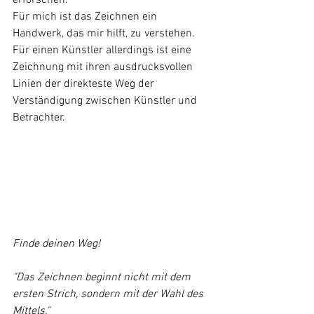
Für mich ist das Zeichnen ein 
Handwerk, das mir hilft, zu verstehen. 
Für einen Künstler allerdings ist eine 
Zeichnung mit ihren ausdrucksvollen 
Linien der direkteste Weg der 
Verständigung zwischen Künstler und 
Betrachter.
Finde deinen Weg!
"Das Zeichnen beginnt nicht mit dem 
ersten Strich, sondern mit der Wahl des 
Mittels."