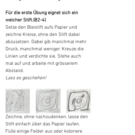
Für die erste Übung eignet sich ein 
weicher Stift.(B2-4)
Setze den Bleistift aufs Papier und 
zeichne Kreise, ohne den Stift dabei 
abzusetzen. Dabei gib manchmal mehr 
Druck, manchmal weniger. Kreuze die 
Linien und verdichte sie. Stehe auch 
mal auf und arbeite mit grösserem 
Abstand.
Lass es geschehen!
Zeichne, ohne nachzudenken, lasse den 
Stift einfach über das Papier laufen. 
Fülle einige Felder aus oder koloriere 