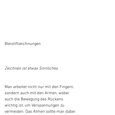
Bleistiftzeichnungen
Zeichnen ist etwas Sinnliches.
Man arbeitet nicht nur mit den Fingern, 
sondern auch mit den Armen, wobei 
auch die Bewegung des Rückens 
wichtig ist, um Verspannungen zu 
vermeiden. Das Atmen sollte man dabei 