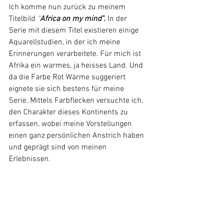
Ich komme nun zurück zu meinem 
Titelbild 
"
Africa on my mind"
.
 In der 
Serie mit diesem Titel existieren einige 
Aquarellstudien, in der ich meine 
Erinnerungen verarbeitete. Für mich ist 
Afrika ein warmes, ja heisses Land. Und 
da die Farbe Rot Wärme suggeriert 
eignete sie sich bestens für meine 
Serie. Mittels Farbflecken versuchte ich, 
den Charakter dieses Kontinents zu 
erfassen, wobei meine Vorstellungen 
einen ganz persönlichen Anstrich haben 
und geprägt sind von meinen 
Erlebnissen.