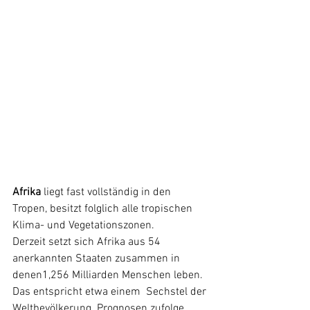
Afrika
 liegt fast vollständig in den 
Tropen, besitzt folglich alle tropischen 
Klima- und Vegetationszonen.
Derzeit setzt sich Afrika aus 54 
anerkannten Staaten zusammen in 
denen1,256 Milliarden Menschen leben. 
Das entspricht etwa einem  Sechstel der 
Weltbevölkerung. Prognosen zufolge 