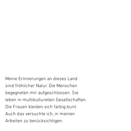
Meine Erinnerungen an dieses Land 
sind fröhlicher Natur. Die Menschen 
begegneten mir aufgeschlossen. Sie 
leben in multikulturellen Gesellschaften. 
Die Frauen kleiden sich farbig bunt. 
Auch das versuchte ich, in meinen 
Arbeiten zu berücksichtigen.