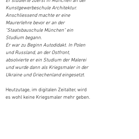
Er studierte zuerst in München an der 
Kunstgewerbeschule Architektur. 
Anschliessend machte er eine 
Maurerlehre bevor er an der 
"Staatsbauschule München" ein 
Studium begann.
Er war zu Beginn Autodidakt. In Polen 
und Russland, an der Ostfront, 
absolvierte er ein Studium der Malerei 
und wurde dann als Kriegsmaler in der 
Ukraine und Griechenland eingesetzt.
Heutzutage, im digitalen Zeitalter, wird 
es wohl keine Kriegsmaler mehr geben.