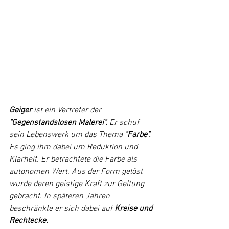
Geiger
 ist ein Vertreter der 
"Gegenstandslosen Malerei".
 Er schuf 
sein Lebenswerk um das Thema 
"Farbe".
Es ging ihm dabei um Reduktion und 
Klarheit. Er betrachtete die Farbe als 
autonomen Wert. Aus der Form gelöst 
wurde deren geistige Kraft zur Geltung  
gebracht. In späteren Jahren 
beschränkte er sich dabei auf 
Kreise und 
Rechtecke.