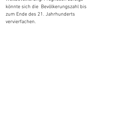
könnte sich die  Bevölkerungszahl bis 
zum Ende des 21. Jahrhunderts 
vervierfachen.