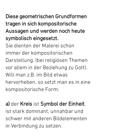
Diese geometrischen Grundformen 
tragen in sich kompositorische 
Aussagen und werden noch heute 
symbolisch eingesetzt.
Sie dienten der Malerei schon 
immer der kompositorischen 
Darstellung. (bei religiösen Themen 
vor allem in der Beziehung zu Gott). 
Will man z.B. im Bild etwas 
hervorheben, so setzt man es in eine 
kompositorische Form:
a)
 der 
Kreis 
ist 
Symbol der Einheit
, 
ist stark dominant, unnahbar und 
schwer mit anderen Bildelementen 
in Verbindung zu setzen.