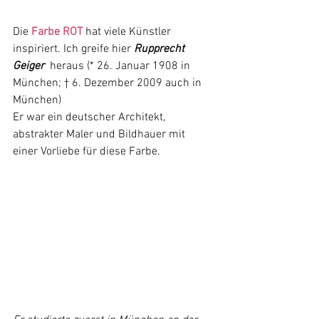
Die 
Farbe ROT
 hat viele Künstler 
inspiriert. Ich greife hier 
Rupprecht 
Geiger
 heraus (* 26. Januar 1908 in 
München; † 6. Dezember 2009 auch in 
München) 
Er war ein deutscher Architekt, 
abstrakter Maler und Bildhauer mit 
einer Vorliebe für diese Farbe. 