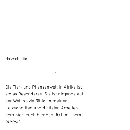
Holzschnitte	
KP
Die Tier- und Pflanzenwelt in Afrika ist 
etwas Besonderes. Sie ist nirgends auf 
der Welt so vielfältig. In meinen 
Holzschnitten und digitalen Arbeiten 
dominiert auch hier das ROT im Thema 
"Africa".