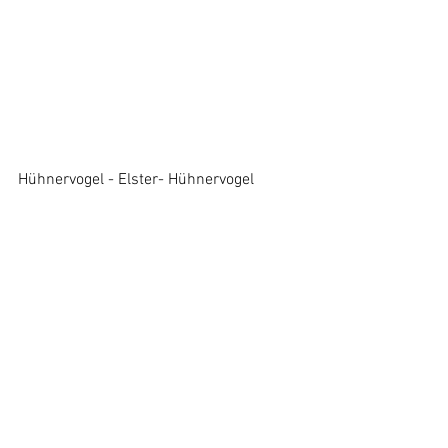
Hühnervogel - Elster- Hühnervogel