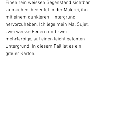
Einen rein weissen Gegenstand sichtbar 
zu machen, bedeutet in der Malerei, ihn 
mit einem dunkleren Hintergrund 
hervorzuheben. Ich lege mein Mal Sujet, 
zwei weisse Federn und zwei 
mehrfarbige, auf einen leicht getönten 
Untergrund. In diesem Fall ist es ein 
grauer Karton.