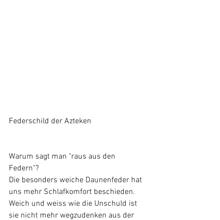
Federschild der Azteken
Warum sagt man "raus aus den 
Federn"?  
Die besonders weiche Daunenfeder hat 
uns mehr Schlafkomfort beschieden. 
Weich und weiss wie die Unschuld ist 
sie nicht mehr wegzudenken aus der 