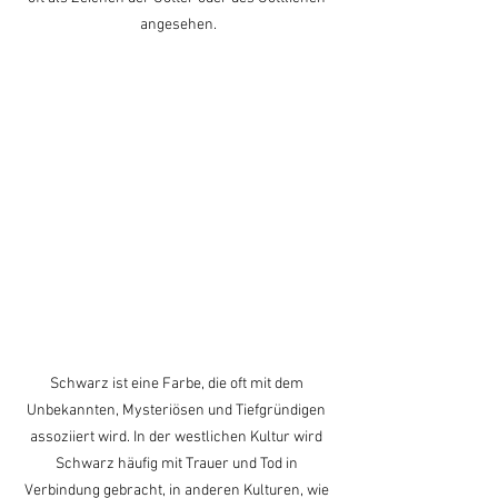
angesehen.
Schwarz ist eine Farbe, die oft mit dem 
Unbekannten, Mysteriösen und Tiefgründigen 
assoziiert wird. In der westlichen Kultur wird 
Schwarz häufig mit Trauer und Tod in 
Verbindung gebracht, in anderen Kulturen, wie 