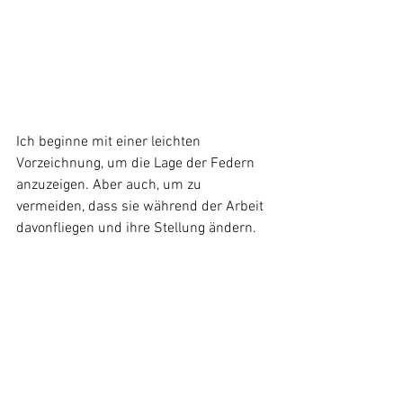
Ich beginne mit einer leichten 
Vorzeichnung, um die Lage der Federn 
anzuzeigen. Aber auch, um zu 
vermeiden, dass sie während der Arbeit 
davonfliegen und ihre Stellung ändern.