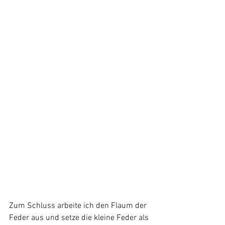
Zum Schluss arbeite ich den Flaum der 
Feder aus und setze die kleine Feder als 