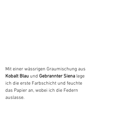
Mit einer wässrigen Graumischung aus 
Kobalt Blau 
und 
Gebrannter Siena
 lege 
ich die erste Farbschicht und feuchte 
das Papier an, wobei ich die Federn 
auslasse.