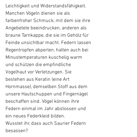
Leichtigkeit und Widerstandsfähigkeit. 
Manchen Vögeln dienen sie als 
farbenfroher Schmuck, mit dem sie ihre 
Angebetete beeindrucken, anderen als 
braune Tarnkappe, die sie im Gehölz für 
Feinde unsichtbar macht. Federn lassen 
Regentropfen abperlen, halten auch bei 
Minustemperaturen kuschelig warm 
und schützen die empfindliche 
Vogelhaut vor Verletzungen. Sie 
bestehen aus Keratin (eine Art 
Hornmasse), demselben Stoff aus dem 
unsere Hautschuppen und Fingernägel 
beschaffen sind. Vögel können ihre 
Federn einmal im Jahr abstossen und 
ein neues Federkleid bilden.
Wusstet ihr, dass auch Saurier Federn 
besassen?