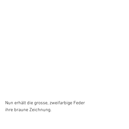
Nun erhält die grosse, zweifarbige Feder 
ihre braune Zeichnung.