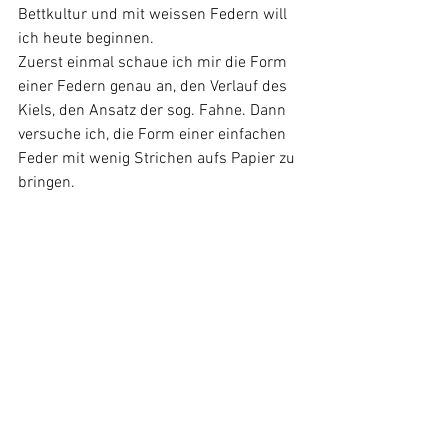
Bettkultur und mit weissen Federn will 
ich heute beginnen.
Zuerst einmal schaue ich mir die Form 
einer Federn genau an, den Verlauf des 
Kiels, den Ansatz der sog. Fahne. Dann 
versuche ich, die Form einer einfachen 
Feder mit wenig Strichen aufs Papier zu 
bringen.