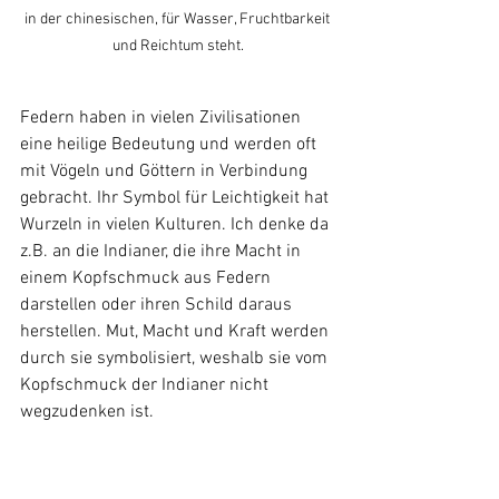
in der chinesischen, für Wasser, Fruchtbarkeit 
und Reichtum steht.
Federn haben in vielen Zivilisationen 
eine heilige Bedeutung und werden oft 
mit Vögeln und Göttern in Verbindung 
gebracht. Ihr Symbol für Leichtigkeit hat 
Wurzeln in vielen Kulturen. Ich denke da 
z.B. an die Indianer, die ihre Macht in 
einem Kopfschmuck aus Federn 
darstellen oder ihren Schild daraus 
herstellen. Mut, Macht und Kraft werden 
durch sie symbolisiert, weshalb sie vom 
Kopfschmuck der Indianer nicht 
wegzudenken ist.