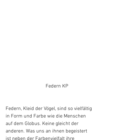
			  Federn KP
Federn, Kleid der Vögel, sind so vielfältig 
in Form und Farbe wie die Menschen 
auf dem Globus. Keine gleicht der 
anderen. Was uns an ihnen begeistert 
ist neben der Farbenvielfalt ihre 