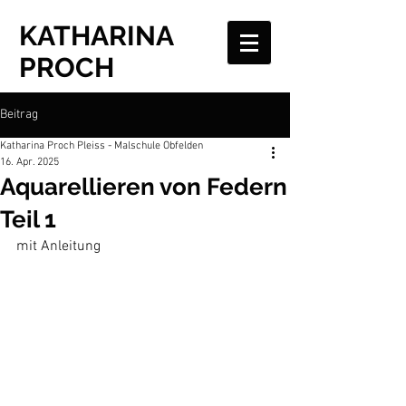
KATHARINA
PROCH
Beitrag
Katharina Proch Pleiss - Malschule Obfelden
16. Apr. 2025
Aquarellieren von Federn
Teil 1
mit Anleitung