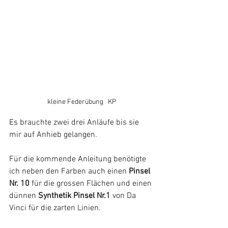
kleine Federübung   KP
Es brauchte zwei drei Anläufe bis sie 
mir auf Anhieb gelangen. 
Für die kommende Anleitung benötigte 
ich neben den Farben auch einen
 Pinsel 
Nr. 10
 für die grossen Flächen und einen 
dünnen 
Synthetik Pinsel Nr.1 
von Da 
Vinci für die zarten Linien.