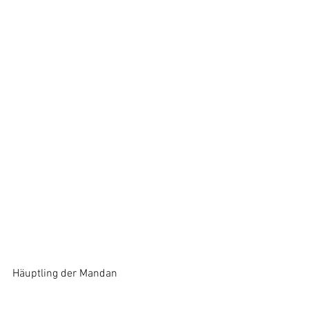
Häuptling der Mandan