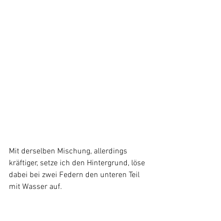
Mit derselben Mischung, allerdings 
kräftiger, setze ich den Hintergrund, löse 
dabei bei zwei Federn den unteren Teil 
mit Wasser auf.