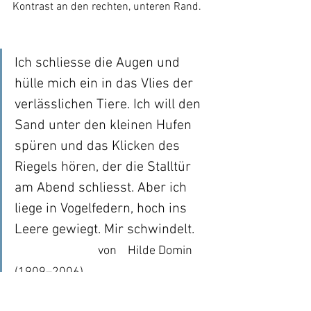
Kontrast an den rechten, unteren Rand. 
Ich schliesse die Augen und 
hülle mich ein in das Vlies der 
verlässlichen Tiere. Ich will den 
Sand unter den kleinen Hufen 
spüren und das Klicken des 
Riegels hören, der die Stalltür 
am Abend schliesst. Aber ich 
liege in Vogelfedern, hoch ins 
Leere gewiegt. Mir schwindelt.	
von    Hilde Domin 
(1909–2006)