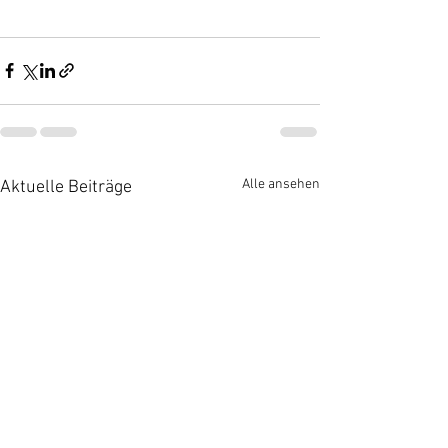
Alle ansehen
Aktuelle Beiträge