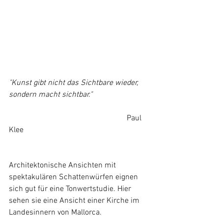
"Kunst gibt nicht das Sichtbare wieder, 
sondern macht sichtbar."
						Paul 
Klee
Architektonische Ansichten mit 
spektakulären Schattenwürfen eignen 
sich gut für eine Tonwertstudie. Hier 
sehen sie eine Ansicht einer Kirche im 
Landesinnern von Mallorca.