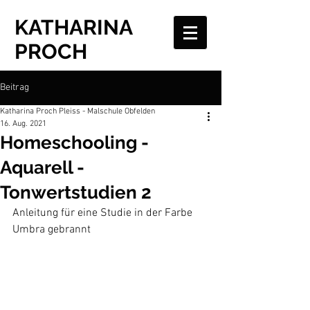
KATHARINA
PROCH
Beitrag
Katharina Proch Pleiss - Malschule Obfelden
16. Aug. 2021
Homeschooling -
Aquarell -
Tonwertstudien 2
Anleitung für eine Studie in der Farbe 
Umbra gebrannt