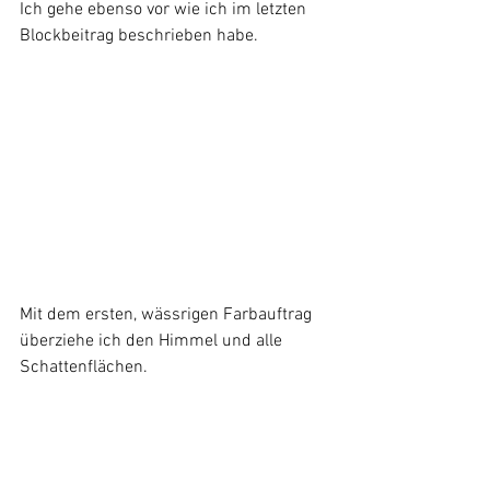
Ich gehe ebenso vor wie ich im letzten 
Blockbeitrag beschrieben habe.
Mit dem ersten, wässrigen Farbauftrag 
überziehe ich den Himmel und alle 
Schattenflächen.