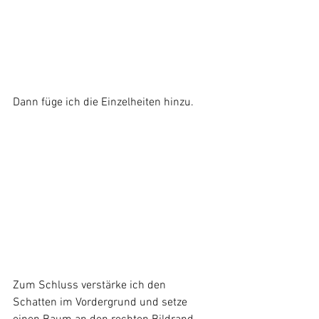
Dann füge ich die Einzelheiten hinzu.
Zum Schluss verstärke ich den 
Schatten im Vordergrund und setze 