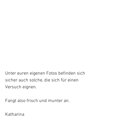
Unter euren eigenen Fotos befinden sich 
sicher auch solche, die sich für einen 
Versuch eignen.
Fangt also frisch und munter an.
Katharina