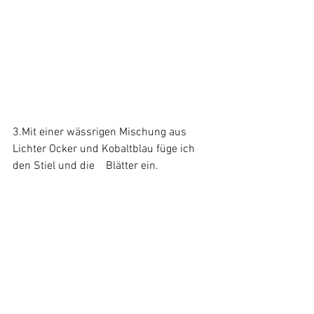
3.Mit einer wässrigen Mischung aus 
Lichter Ocker und Kobaltblau füge ich 
den Stiel und die    Blätter ein.