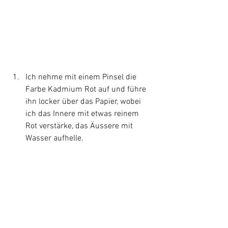
Ich nehme mit einem Pinsel die 
Farbe Kadmium Rot auf und führe 
ihn locker über das Papier, wobei 
ich das Innere mit etwas reinem 
Rot verstärke, das Äussere mit 
Wasser aufhelle.