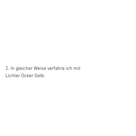
2. In gleicher Weise verfahre ich mit 
Lichter Ocker Gelb.