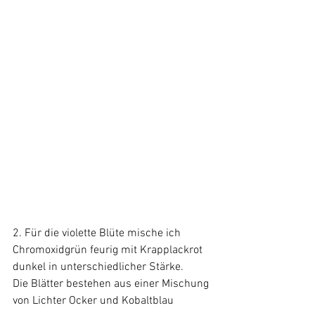
2. Für die violette Blüte mische ich 
Chromoxidgrün feurig mit Krapplackrot 
dunkel in unterschiedlicher Stärke.
Die Blätter bestehen aus einer Mischung 
von Lichter Ocker und Kobaltblau 