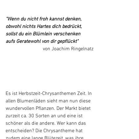
"Wenn du nicht froh kannst denken,
obwohl nichts Hartes dich bedrückt,
sollst du ein Blümlein verschenken
aufs Geratewohl von dir gepflückt"
			von Joachim Ringelnatz
Es ist Herbstzeit-Chrysanthemen Zeit. In 
allen Blumenläden sieht man nun diese 
wundervollen Pflanzen. Der Markt bietet 
zurzeit ca. 30 Sorten an und eine ist 
schöner als die andere. Wer kann das 
entscheiden? Die Chrysantheme hat 
zudem eine lange Blütezeit, was ihre 