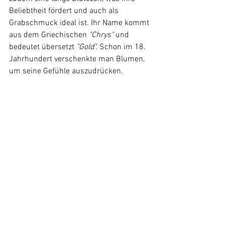
Beliebtheit fördert und auch als 
Grabschmuck ideal ist. Ihr Name kommt 
aus dem Griechischen 
"Chrys" 
und 
bedeutet übersetzt 
"Gold".
 Schon im 18. 
Jahrhundert verschenkte man Blumen, 
um seine Gefühle auszudrücken.