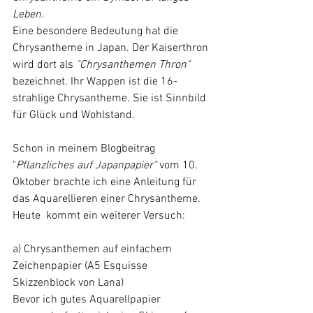
Leben.
Eine besondere Bedeutung hat die 
Chrysantheme in Japan. Der Kaiserthron 
wird dort als 
"Chrysanthemen Thron" 
bezeichnet. Ihr Wappen ist die 16-
strahlige Chrysantheme. Sie ist Sinnbild 
für Glück und Wohlstand.
Schon in meinem Blogbeitrag 
"
Pflanzliches auf Japanpapier" 
vom 10. 
Oktober brachte ich eine Anleitung für 
das Aquarellieren einer Chrysantheme.
Heute  kommt ein weiterer Versuch:
a) Chrysanthemen auf einfachem 
Zeichenpapier (A5 Esquisse 
Skizzenblock von Lana) 
Bevor ich gutes Aquarellpapier 