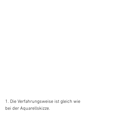
1. Die Verfahrungsweise ist gleich wie 
bei der Aquarellskizze.