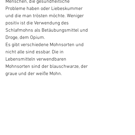
Menschen, die gesundheitliche 
Probleme haben oder Liebeskummer 
und die man trösten möchte. Weniger 
positiv ist die Verwendung des 
Schlafmohns als Betäubungsmittel und 
Droge, dem Opium.
Es gibt verschiedene Mohnsorten und 
nicht alle sind essbar. Die in 
Lebensmitteln verwendbaren 
Mohnsorten sind der blauschwarze, der 
graue und der weiße Mohn.