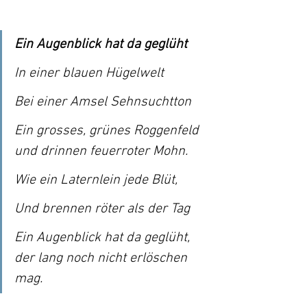
Ein Augenblick hat da geglüht
In einer blauen Hügelwelt
Bei einer Amsel Sehnsuchtton
Ein grosses, grünes Roggenfeld 
und drinnen feuerroter Mohn.
Wie ein Laternlein jede Blüt,
Und brennen röter als der Tag
Ein Augenblick hat da geglüht, 
der lang noch nicht erlöschen 
mag.