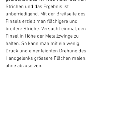
Strichen und das Ergebnis ist 
unbefriedigend. Mit der Breitseite des 
Pinsels erzielt man flächigere und 
breitere Striche. Versucht einmal, den 
Pinsel in Höhe der Metallzwinge zu 
halten. So kann man mit ein wenig 
Druck und einer leichten Drehung des 
Handgelenks grössere Flächen malen, 
ohne abzusetzen.