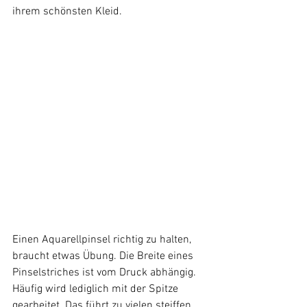
ihrem schönsten Kleid.
Einen Aquarellpinsel richtig zu halten, 
braucht etwas Übung. Die Breite eines 
Pinselstriches ist vom Druck abhängig. 
Häufig wird lediglich mit der Spitze 
gearbeitet. Das führt zu vielen steiffen 