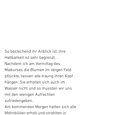
So bestechend ihr Anblick ist, ihre 
Haltbarkeit ist sehr begrenzt. 
Nachdem ich am Vormittag des 
Malkurses die Blumen im obigen Feld 
pflückte, liessen alle traurig ihren Kopf 
hängen. Sie erholten sich auch im 
Wasser nicht und so mussten wir uns 
mit den wenigen Aufrechten 
zufriedengeben. 
Am kommenden Morgen hatten sich alle 
Mohnblüten erholt und strahlten in 