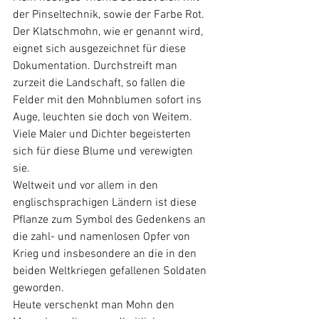
der Pinseltechnik, sowie der Farbe Rot. 
Der Klatschmohn, wie er genannt wird, 
eignet sich ausgezeichnet für diese 
Dokumentation. Durchstreift man 
zurzeit die Landschaft, so fallen die 
Felder mit den Mohnblumen sofort ins 
Auge, leuchten sie doch von Weitem.
Viele Maler und Dichter begeisterten 
sich für diese Blume und verewigten 
sie. 
Weltweit und vor allem in den 
englischsprachigen Ländern ist diese 
Pflanze zum Symbol des Gedenkens an 
die zahl- und namenlosen Opfer von 
Krieg und insbesondere an die in den 
beiden Weltkriegen gefallenen Soldaten 
geworden.
Heute verschenkt man Mohn den 