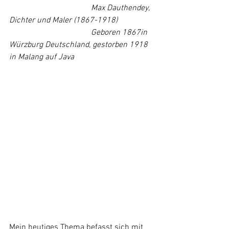
Max Dauthendey, 
Dichter und Maler (1867-1918)
Geboren 1867in 
Würzburg Deutschland, gestorben 1918 
in Malang auf Java
Mein heutiges Thema befasst sich mit 