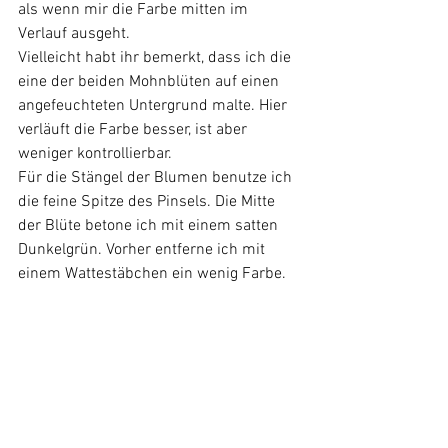
als wenn mir die Farbe mitten im 
Verlauf ausgeht.  
Vielleicht habt ihr bemerkt, dass ich die 
eine der beiden Mohnblüten auf einen 
angefeuchteten Untergrund malte. Hier 
verläuft die Farbe besser, ist aber 
weniger kontrollierbar. 
Für die Stängel der Blumen benutze ich 
die feine Spitze des Pinsels. Die Mitte 
der Blüte betone ich mit einem satten 
Dunkelgrün. Vorher entferne ich mit 
einem Wattestäbchen ein wenig Farbe.