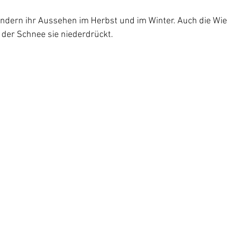
ndern ihr Aussehen im Herbst und im Winter. Auch die Wie
 der Schnee sie niederdrückt.