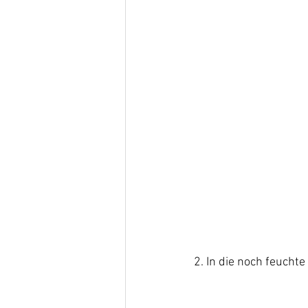
2. In die noch feuchte