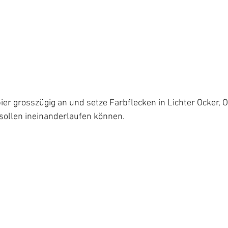
pier grosszügig an und setze Farbflecken in Lichter Ocker, 
sollen ineinanderlaufen können.