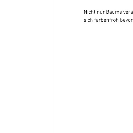
Nicht nur Bäume verä
sich farbenfroh bevor