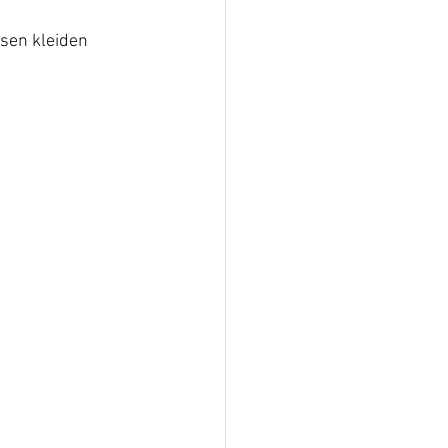
sen kleiden 