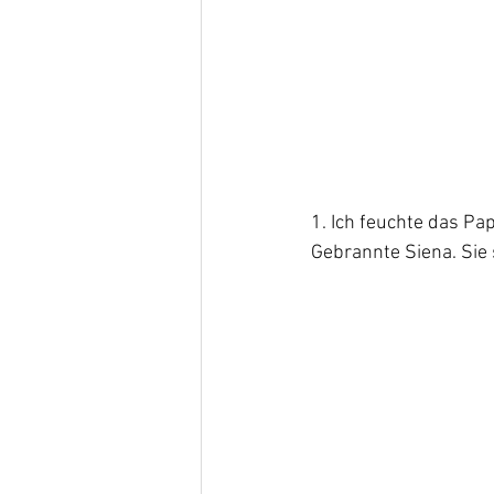
1. Ich feuchte das Pa
Gebrannte Siena. Sie 