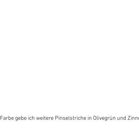
 Farbe gebe ich weitere Pinselstriche in Olivegrün und Zinn