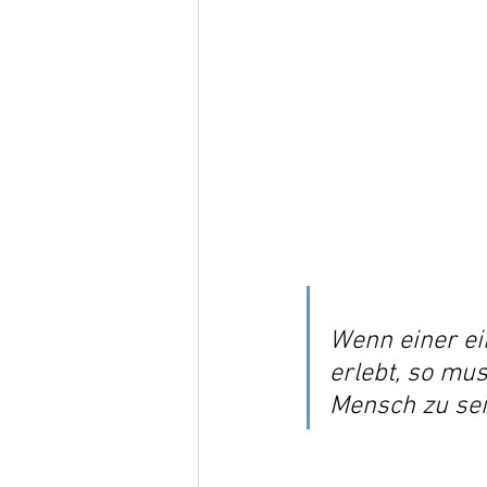
Wenn einer ei
erlebt, so mus
Mensch zu sei