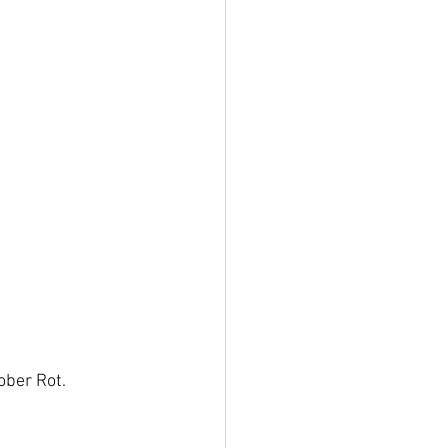
ober Rot. 