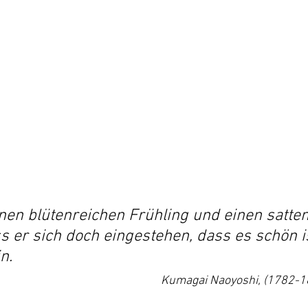
nen blütenreichen Frühling und einen satten
s er sich doch eingestehen, dass es schön is
n.
Kumagai Naoyoshi, (1782-1