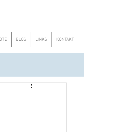
OTE
BLOG
LINKS
KONTAKT