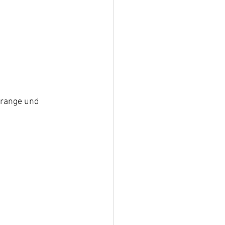
Orange und 