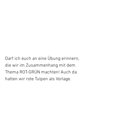
Darf ich euch an eine Übung erinnern, 
die wir im Zusammenhang mit dem 
Thema ROT-GRÜN machten! Auch da 
hatten wir rote Tulpen als Vorlage.