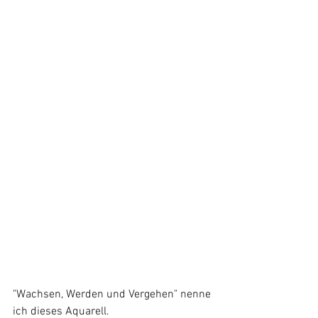
"Wachsen, Werden und Vergehen" nenne 
ich dieses Aquarell.