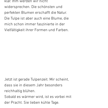
klar. Ihm werden wir nicht 
widersprechen. Die schönsten und 
perfekten Blumen erschafft die Natur.  
Die Tulpe ist aber auch eine Blume, die 
mich schon immer faszinierte in der 
Vielfältigkeit ihrer Formen und Farben. 
Jetzt ist gerade Tulpenzeit. Mir scheint, 
dass sie in diesem Jahr besonders 
reichhaltig blühen.
Sobald es wärmer wird, ist es vorbei mit 
der Pracht. Sie lieben kühle Tage.