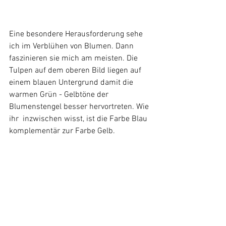
Eine besondere Herausforderung sehe 
ich im Verblühen von Blumen. Dann 
faszinieren sie mich am meisten. Die 
Tulpen auf dem oberen Bild liegen auf 
einem blauen Untergrund damit die 
warmen Grün - Gelbtöne der 
Blumenstengel besser hervortreten. Wie 
ihr  inzwischen wisst, ist die Farbe Blau 
komplementär zur Farbe Gelb.