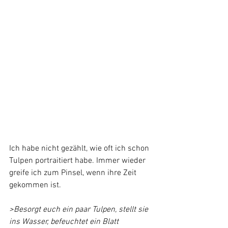
Ich habe nicht gezählt, wie oft ich schon 
Tulpen portraitiert habe. Immer wieder 
greife ich zum Pinsel, wenn ihre Zeit 
gekommen ist.
>Besorgt euch ein paar Tulpen, stellt sie 
ins Wasser, befeuchtet ein Blatt 