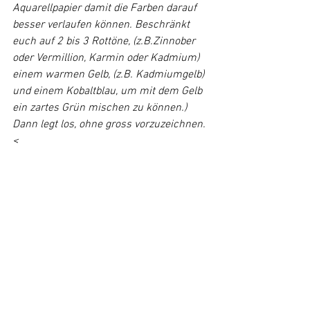
Aquarellpapier damit die Farben darauf 
besser verlaufen können. Beschränkt 
euch auf 2 bis 3 Rottöne, (z.B.Zinnober 
oder Vermillion, Karmin oder Kadmium) 
einem warmen Gelb, (z.B. Kadmiumgelb) 
und einem Kobaltblau, um mit dem Gelb 
ein zartes Grün mischen zu können.)
Dann legt los, ohne gross vorzuzeichnen.
<