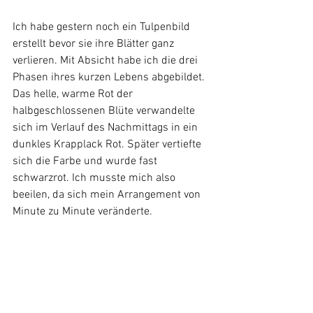
Ich habe gestern noch ein Tulpenbild 
erstellt bevor sie ihre Blätter ganz 
verlieren. Mit Absicht habe ich die drei 
Phasen ihres kurzen Lebens abgebildet. 
Das helle, warme Rot der 
halbgeschlossenen Blüte verwandelte 
sich im Verlauf des Nachmittags in ein 
dunkles Krapplack Rot. Später vertiefte 
sich die Farbe und wurde fast 
schwarzrot. Ich musste mich also 
beeilen, da sich mein Arrangement von 
Minute zu Minute veränderte.