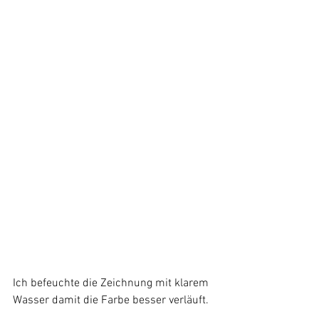
Ich befeuchte die Zeichnung mit klarem 
Wasser damit die Farbe besser verläuft.