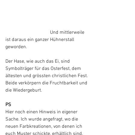
			       Und mittlerweile 
ist daraus ein ganzer Hühnerstall 
geworden.
Der Hase, wie auch das Ei, sind 
Symbolträger für das Osterfest, dem 
ältesten und grössten christlichen Fest.
Beide verkörpern die Fruchtbarkeit und 
die Wiedergeburt.
PS
Hier noch einen Hinweis in eigener 
Sache. Ich wurde angefragt, wo die 
neuen Farbkreationen, von denen ich 
euch Muster schickte, erhältlich sind. 