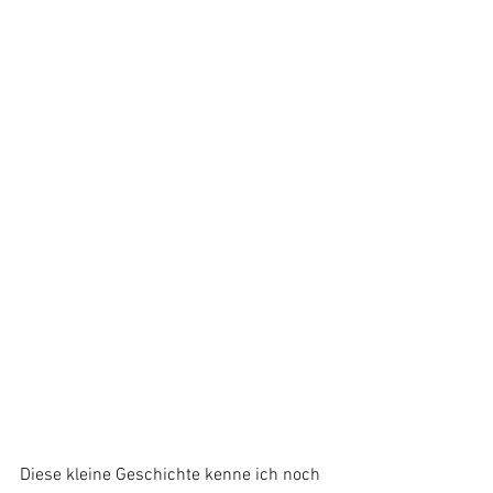
Diese kleine Geschichte kenne ich noch 