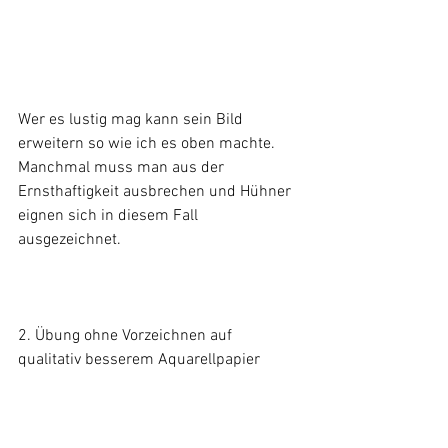
Wer es lustig mag kann sein Bild 
erweitern so wie ich es oben machte. 
Manchmal muss man aus der 
Ernsthaftigkeit ausbrechen und Hühner 
eignen sich in diesem Fall 
ausgezeichnet.
2. Übung ohne Vorzeichnen auf 
qualitativ besserem Aquarellpapier