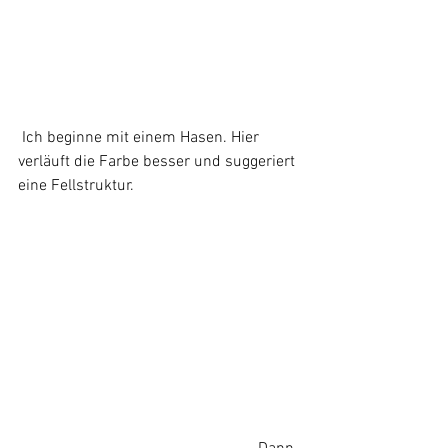
 Ich beginne mit einem Hasen. Hier 
verläuft die Farbe besser und suggeriert 
eine Fellstruktur.