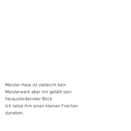
Meister Hase ist vielleicht kein 
Meisterwerk aber mir gefällt sein 
herausfordernder Blick.
Ich setze ihm einen kleinen Frechen 
daneben.