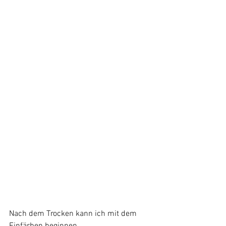
Nach dem Trocken kann ich mit dem 