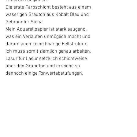
Einfärben beginnen.
Die erste Farbschicht besteht aus einem 
wässrigen Grauton aus Kobalt Blau und 
Gebrannter Siena.
Mein Aquarellpapier ist stark saugend, 
was ein Verlaufen unmöglich macht und 
darum auch keine haarige Fellstruktur.
Ich muss somit ziemlich genau arbeiten.
Lasur für Lasur setze ich schichtweise 
über den Grundton und erreiche so 
dennoch einige Tonwertabstufungen.