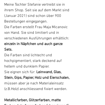
Meine Tochter Stefanie vertreibt sie in 
ihrem Shop. Seit sie auf dem Markt sind 
(Januar 2021) sind schon über 900 
Bestellungen eingegangen.
Die Farben erstellt Frau Maja Micanovic 
von Hand. Sie sind limitiert und in 
verschiedenen Ausführungen erhältlich:
einzeln in Näpfchen und auch ganze 
Sets.
Die Farben sind lichtecht und 
hochpigmentiert, stark deckend auf 
hellem und dunklem Papier.
Sie eignen sich für: 
Leinwand, Glas, 
Stein, Gips, Papier, Holz und Eierschalen,
müssen aber je nach Materialeinsatz 
(z.B.Holz) anschliessend fixiert werden.
Metallicfarben, Glitzerfarben, matte 