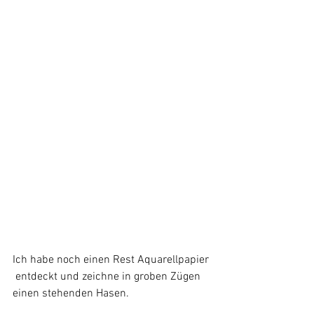
Ich habe noch einen Rest Aquarellpapier 
 entdeckt und zeichne in groben Zügen 
einen stehenden Hasen.