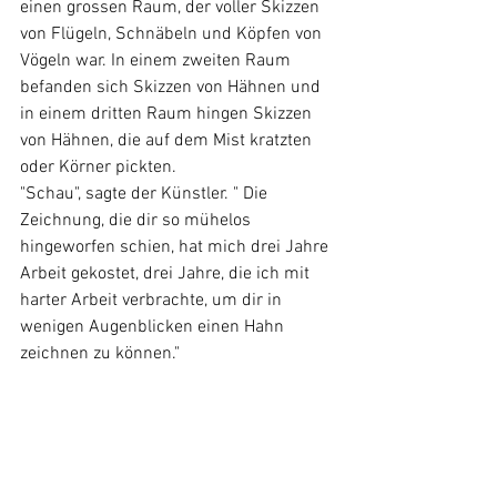
einen grossen Raum, der voller Skizzen 
von Flügeln, Schnäbeln und Köpfen von 
Vögeln war. In einem zweiten Raum 
befanden sich Skizzen von Hähnen und 
in einem dritten Raum hingen Skizzen 
von Hähnen, die auf dem Mist kratzten 
oder Körner pickten.
"Schau", sagte der Künstler. " Die 
Zeichnung, die dir so mühelos 
hingeworfen schien, hat mich drei Jahre 
Arbeit gekostet, drei Jahre, die ich mit 
harter Arbeit verbrachte, um dir in 
wenigen Augenblicken einen Hahn 
zeichnen zu können."