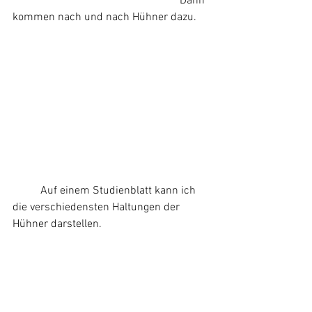
						Dann 
kommen nach und nach Hühner dazu.
	Auf einem Studienblatt kann ich 
die verschiedensten Haltungen der 
Hühner darstellen.