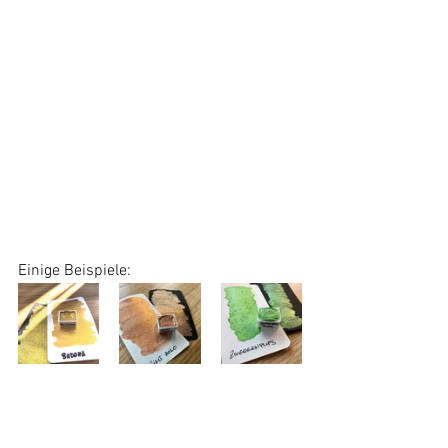
Einige Beispiele: