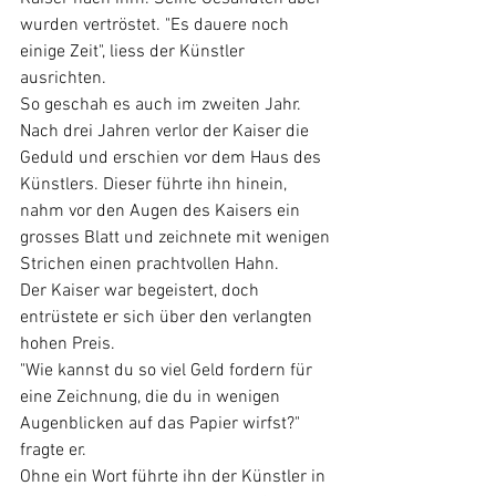
wurden vertröstet. "Es dauere noch 
einige Zeit", liess der Künstler 
ausrichten.
So geschah es auch im zweiten Jahr. 
Nach drei Jahren verlor der Kaiser die 
Geduld und erschien vor dem Haus des 
Künstlers. Dieser führte ihn hinein, 
nahm vor den Augen des Kaisers ein 
grosses Blatt und zeichnete mit wenigen 
Strichen einen prachtvollen Hahn.
Der Kaiser war begeistert, doch 
entrüstete er sich über den verlangten 
hohen Preis.
"Wie kannst du so viel Geld fordern für 
eine Zeichnung, die du in wenigen 
Augenblicken auf das Papier wirfst?" 
fragte er. 
Ohne ein Wort führte ihn der Künstler in 