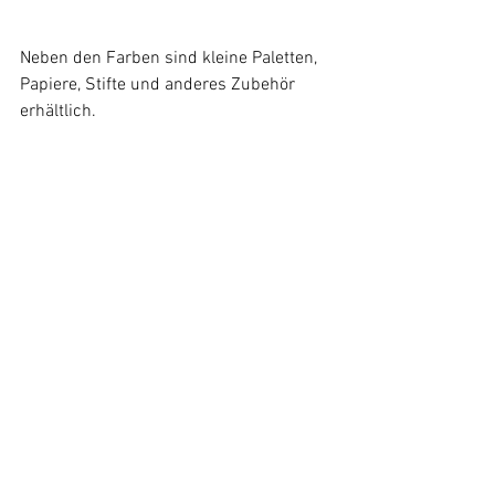
Neben den Farben sind kleine Paletten, 
Papiere, Stifte und anderes Zubehör 
erhältlich.