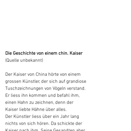
Die Geschichte von einem chin. Kaiser
(Quelle unbekannt)
Der Kaiser von China hörte von einem 
grossen Künstler, der sich auf grandiose 
Tuschzeichnungen von Vögeln verstand. 
Er liess ihn kommen und befahl ihm, 
einen Hahn zu zeichnen, denn der 
Kaiser liebte Hähne über alles.
Der Künstler liess über ein Jahr lang 
nichts von sich hören. Da schickte der 
Kaiser nach ihm. Seine Gesandten aber 