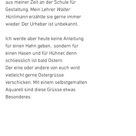
aus meiner Zeit an der Schule für 
Gestaltung. Mein Lehrer 
Walter 
Hürlimann
 erzählte sie gerne immer 
wieder. Der Urheber ist unbekannt.
Ich werde aber heute keine Anleitung 
für einen Hahn geben,  sondern für 
einen Hasen und für Hühner, denn 
schliesslich ist bald Ostern.
Der eine oder andere von euch wird 
vielleicht gerne Ostergrüsse 
verschicken. Mit einem selbstgemalten 
Aquarell sind diese Grüsse etwas 
Besonderes.