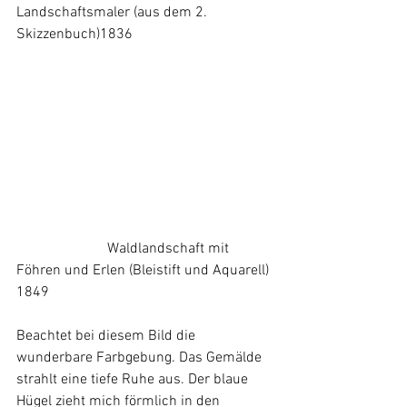
Landschaftsmaler (aus dem 2. 
Skizzenbuch)1836
		     Waldlandschaft mit 
Föhren und Erlen (Bleistift und Aquarell) 
1849
Beachtet bei diesem Bild die 
wunderbare Farbgebung. Das Gemälde 
strahlt eine tiefe Ruhe aus. Der blaue 
Hügel zieht mich förmlich in den 