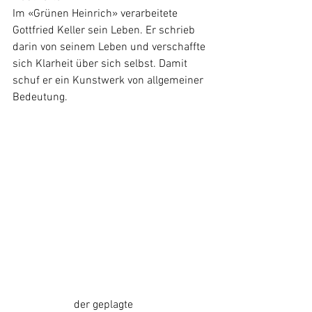
Im «Grünen Heinrich» verarbeitete 
Gottfried Keller sein Leben. Er schrieb 
darin von seinem Leben und verschaffte 
sich Klarheit über sich selbst. Damit 
schuf er ein Kunstwerk von allgemeiner 
Bedeutung.
	            der geplagte 