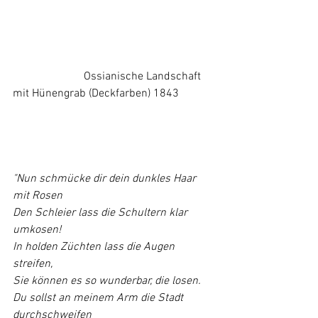
		     Ossianische Landschaft 
mit Hünengrab (Deckfarben) 1843
"Nun schmücke dir dein dunkles Haar 
mit Rosen
Den Schleier lass die Schultern klar 
umkosen!
In holden Züchten lass die Augen 
streifen,
Sie können es so wunderbar, die losen.
Du sollst an meinem Arm die Stadt 
durchschweifen