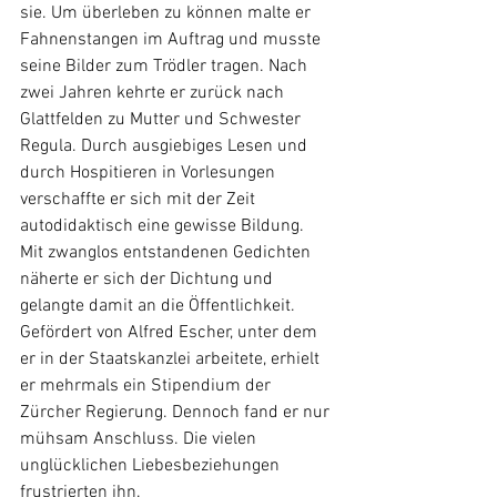
sie. Um überleben zu können malte er 
Fahnenstangen im Auftrag und musste 
seine Bilder zum Trödler tragen. Nach 
zwei Jahren kehrte er zurück nach 
Glattfelden zu Mutter und Schwester 
Regula. Durch ausgiebiges Lesen und 
durch Hospitieren in Vorlesungen 
verschaffte er sich mit der Zeit 
autodidaktisch eine gewisse Bildung. 
Mit zwanglos entstandenen Gedichten 
näherte er sich der Dichtung und 
gelangte damit an die Öffentlichkeit. 
Gefördert von Alfred Escher, unter dem 
er in der Staatskanzlei arbeitete, erhielt 
er mehrmals ein Stipendium der 
Zürcher Regierung. Dennoch fand er nur 
mühsam Anschluss. Die vielen 
unglücklichen Liebesbeziehungen 
frustrierten ihn.