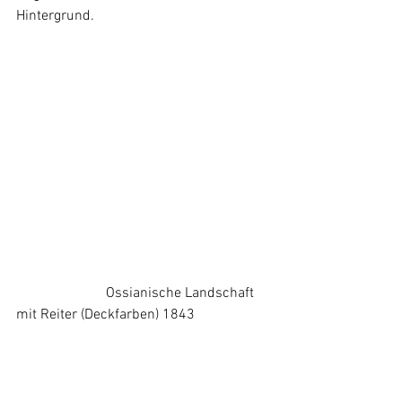
Hintergrund.
		     Ossianische Landschaft 
mit Reiter (Deckfarben) 1843