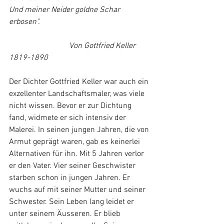
Und meiner Neider goldne Schar 
erbosen".
Von Gottfried Keller 
1819-1890
Der Dichter Gottfried Keller war auch ein 
exzellenter Landschaftsmaler, was viele 
nicht wissen. Bevor er zur Dichtung 
fand, widmete er sich intensiv der 
Malerei. In seinen jungen Jahren, die von 
Armut geprägt waren, gab es keinerlei 
Alternativen für ihn. Mit 5 Jahren verlor 
er den Vater. Vier seiner Geschwister 
starben schon in jungen Jahren. Er 
wuchs auf mit seiner Mutter und seiner 
Schwester. Sein Leben lang leidet er 
unter seinem Äusseren. Er blieb 