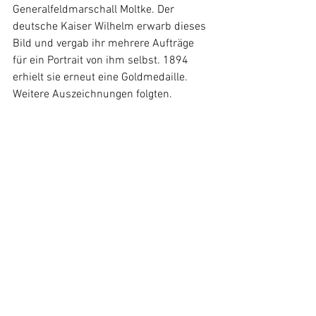
Generalfeldmarschall Moltke. Der 
deutsche Kaiser Wilhelm erwarb dieses 
Bild und vergab ihr mehrere Aufträge 
für ein Portrait von ihm selbst. 1894 
erhielt sie erneut eine Goldmedaille. 
Weitere Auszeichnungen folgten.