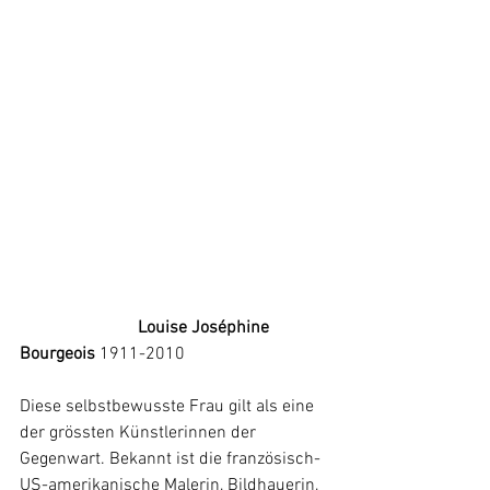
Louise Joséphine 
Bourgeois 
1911-2010
Diese selbstbewusste Frau gilt als eine 
der grössten Künstlerinnen der 
Gegenwart. Bekannt ist die französisch-
US-amerikanische Malerin, Bildhauerin, 