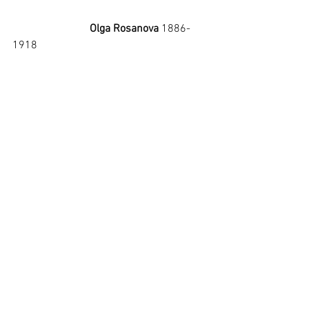
Olga Rosanova
 1886-
1918