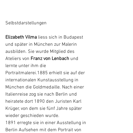
Selbstdarstellungen
Elizabeth Vilma
 liess sich in Budapest 
und später in München zur Malerin 
ausbilden. Sie wurde Mitglied des 
Ateliers von 
Franz von Lenbach
 und 
lernte unter ihm die 
Portraitmalerei.1885 erhielt sie auf der 
internationalen Kunstausstellung in 
München die Goldmedaille. Nach einer 
Italienreise zog sie nach Berlin und 
heiratete dort 1890 den Juristen Karl 
Krüger, von dem sie fünf Jahre später 
wieder geschieden wurde.
1891 erregte sie in einer Ausstellung in 
Berlin Aufsehen mit dem Portrait von 