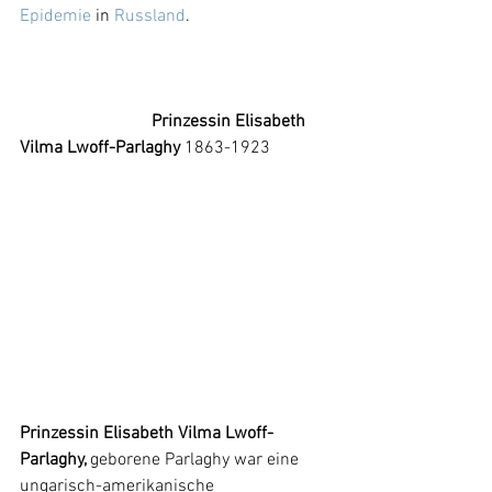
Epidemie
 in 
Russland
. 
Prinzessin Elisabeth 
Vilma Lwoff-Parlaghy 
1863-1923
Prinzessin Elisabeth Vilma Lwoff-
Parlaghy, 
geborene Parlaghy war eine 
ungarisch-amerikanische 