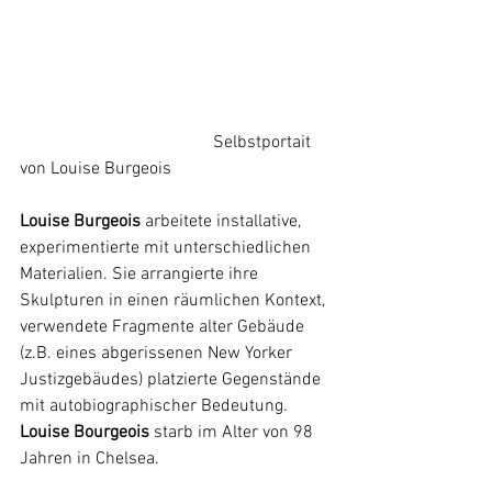
				    Selbstportait 
von Louise Burgeois
Louise Burgeois 
arbeitete installative, 
experimentierte mit unterschiedlichen 
Materialien. Sie arrangierte ihre 
Skulpturen in einen räumlichen Kontext, 
verwendete Fragmente alter Gebäude 
(z.B. eines abgerissenen New Yorker 
Justizgebäudes) platzierte Gegenstände 
mit autobiographischer Bedeutung. 
Louise Bourgeois
 starb im Alter von 98 
Jahren in Chelsea.