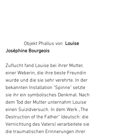
               Objekt Phallus von  
Louise 
Joséphine Bourgeois 
Zuflucht fand Louise bei ihrer Mutter, 
einer Weberin, die ihre beste Freundin 
wurde und die sie sehr verehrte. In der 
bekannten Installation "Spinne" setzte 
sie ihr ein symbolisches Denkmal. Nach 
dem Tod der Mutter unternahm Louise 
einen Suizidversuch. In dem Werk „The 
Destruction of the Father“ (deutsch: die 
Vernichtung des Vaters) verarbeitete sie 
die traumatischen Erinnerungen ihrer 