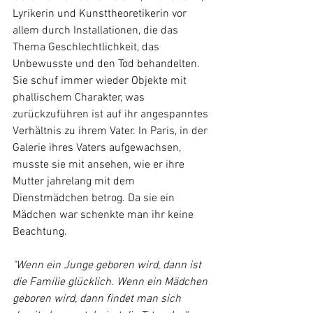
Lyrikerin und Kunsttheoretikerin vor 
allem durch Installationen, die das 
Thema Geschlechtlichkeit, das 
Unbewusste und den Tod behandelten. 
Sie schuf immer wieder Objekte mit 
phallischem Charakter, was 
zurückzuführen ist auf ihr angespanntes 
Verhältnis zu ihrem Vater. In Paris, in der 
Galerie ihres Vaters aufgewachsen, 
musste sie mit ansehen, wie er ihre 
Mutter jahrelang mit dem 
Dienstmädchen betrog. Da sie ein 
Mädchen war schenkte man ihr keine 
Beachtung. 
"Wenn ein Junge geboren wird, dann ist 
die Familie glücklich. Wenn ein Mädchen 
geboren wird, dann findet man sich 