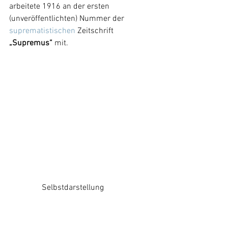
arbeitete 1916 an der ersten 
(unveröffentlichten) Nummer der 
suprematistischen
 Zeitschrift 
„Supremus“
 mit.
	      Selbstdarstellung