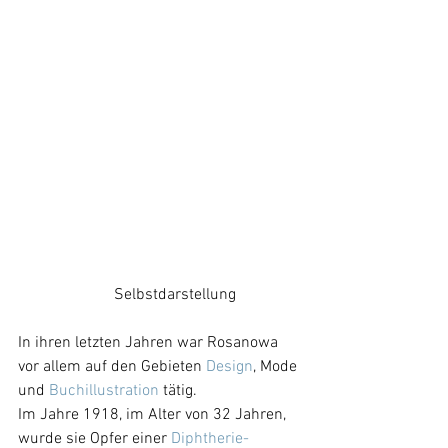
		    Selbstdarstellung
In ihren letzten Jahren war Rosanowa 
vor allem auf den Gebieten 
Design
, Mode 
und 
Buchillustration
 tätig. 
Im Jahre 1918, im Alter von 32 Jahren, 
wurde sie Opfer einer 
Diphtherie-