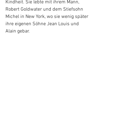
Kindheit. Sie lebte mit ihrem Mann, 
Robert Goldwater und dem Stiefsohn 
Michel in New York, wo sie wenig später 
ihre eigenen Söhne Jean Louis und 
Alain gebar.