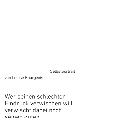
				   Selbstportrait 
von Louise Bourgeois
Wer seinen schlechten 
Eindruck verwischen will, 
verwischt dabei noch 
seinen guten.