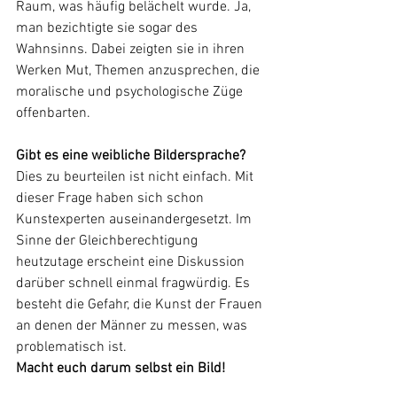
Raum, was häufig belächelt wurde. Ja, 
man bezichtigte sie sogar des 
Wahnsinns. Dabei zeigten sie in ihren 
Werken Mut, Themen anzusprechen, die 
moralische und psychologische Züge 
offenbarten. 
Gibt es eine weibliche Bildersprache?
Dies zu beurteilen ist nicht einfach. Mit 
dieser Frage haben sich schon 
Kunstexperten auseinandergesetzt. Im 
Sinne der Gleichberechtigung 
heutzutage erscheint eine Diskussion 
darüber schnell einmal fragwürdig. Es 
besteht die Gefahr, die Kunst der Frauen 
an denen der Männer zu messen, was 
problematisch ist.
Macht euch darum selbst ein Bild!