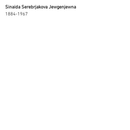
Sinaida Serebrjakova Jewgenjewna
1884-1967