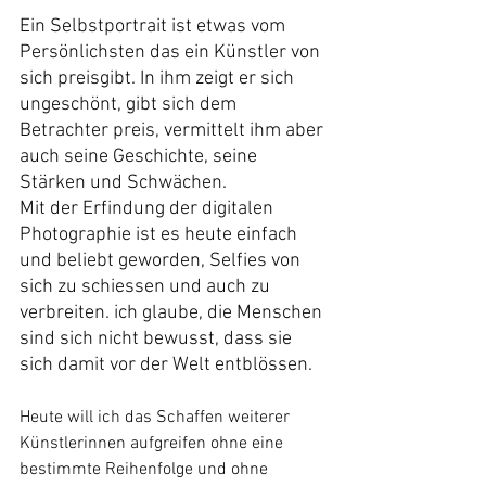
Ein Selbstportrait ist etwas vom 
Persönlichsten das ein Künstler von 
sich preisgibt. In ihm zeigt er sich 
ungeschönt, gibt sich dem 
Betrachter preis, vermittelt ihm aber 
auch seine Geschichte, seine 
Stärken und Schwächen.
Mit der Erfindung der digitalen 
Photographie ist es heute einfach 
und beliebt geworden, Selfies von 
sich zu schiessen und auch zu 
verbreiten. ich glaube, die Menschen 
sind sich nicht bewusst, dass sie 
sich damit vor der Welt entblössen. 
Heute will ich das Schaffen weiterer 
Künstlerinnen aufgreifen ohne eine 
bestimmte Reihenfolge und ohne 