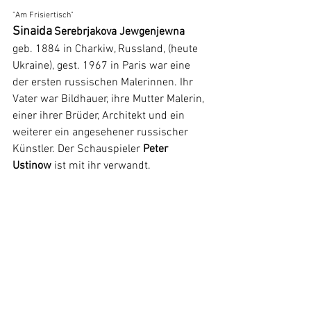
"Am Frisiertisch"
Sinaida
Serebrjakova Jewgenjewna
geb. 1884 in Charkiw, Russland, (heute 
Ukraine), gest. 1967 in Paris war eine 
der ersten russischen Malerinnen. Ihr 
Vater war Bildhauer, ihre Mutter Malerin, 
einer ihrer Brüder, Architekt und ein 
weiterer ein angesehener russischer 
Künstler. Der Schauspieler 
Peter 
Ustinow
 ist mit ihr verwandt. 