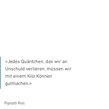
«Jedes Quäntchen, das wir an 
Unschuld verlieren, müssen wir 
mit einem Kilo Können 
gutmachen.» 
Pipilotti Rist