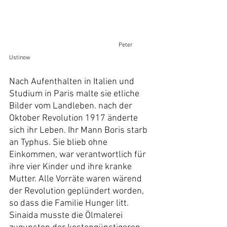
Peter 
Ustinow
Nach Aufenthalten in Italien und 
Studium in Paris malte sie etliche 
Bilder vom Landleben. nach der 
Oktober Revolution 1917 änderte 
sich ihr Leben. Ihr Mann Boris starb 
an Typhus. Sie blieb ohne 
Einkommen, war verantwortlich für 
ihre vier Kinder und ihre kranke 
Mutter. Alle Vorräte waren wärend 
der Revolution geplündert worden, 
so dass die Familie Hunger litt. 
Sinaida musste die Ölmalerei 