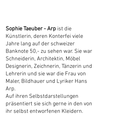
Sophie Taeuber - Arp
 ist die 
Künstlerin, deren Konterfei viele 
Jahre lang auf der schweizer 
Banknote 50,- zu sehen war. Sie war 
Schneiderin, Architektin, Möbel 
Designerin, Zeichnerin, Tänzerin und 
Lehrerin und sie war die Frau von 
Maler, Bildhauer und Lyriker Hans 
Arp. 
Auf ihren Selbstdarstellungen 
präsentiert sie sich gerne in den von 
ihr selbst entworfenen Kleidern.