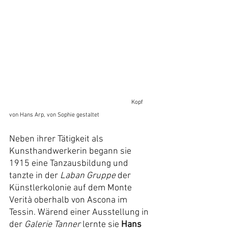
Kopf 
von Hans Arp, von Sophie gestaltet
Neben ihrer Tätigkeit als 
Kunsthandwerkerin begann sie 
1915 eine Tanzausbildung und 
tanzte in der 
Laban Gruppe
 der 
Künstlerkolonie auf dem Monte 
Verità oberhalb von Ascona im 
Tessin. Wärend einer Ausstellung in 
der 
Galerie Tanner
 lernte sie 
Hans 