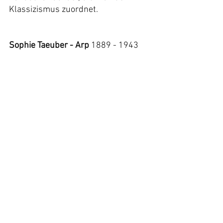
Klassizismus zuordnet.
Sophie Taeuber - Arp
 1889 - 1943