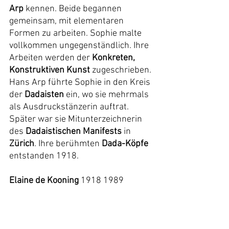
Arp
 kennen. Beide begannen 
gemeinsam, mit elementaren 
Formen zu arbeiten. Sophie malte 
vollkommen ungegenständlich. Ihre 
Arbeiten werden der 
Konkreten, 
Konstruktiven Kunst
 zugeschrieben. 
Hans Arp führte Sophie in den Kreis 
der 
Dadaisten
 ein, wo sie mehrmals 
als Ausdruckstänzerin auftrat. 
Später war sie Mitunterzeichnerin 
des 
Dadaistischen Manifests
 in 
Zürich
. Ihre berühmten 
Dada-Köpfe
entstanden 1918.
Elaine de Kooning
 1918 1989