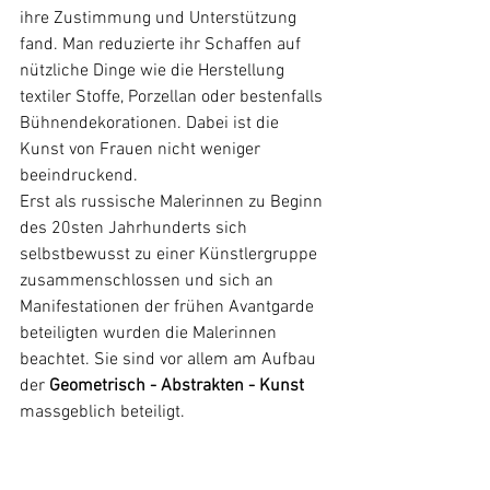
ihre Zustimmung und Unterstützung 
fand. Man reduzierte ihr Schaffen auf 
nützliche Dinge wie die Herstellung 
textiler Stoffe, Porzellan oder bestenfalls 
Bühnendekorationen. Dabei ist die 
Kunst von Frauen nicht weniger 
beeindruckend. 
Erst als russische Malerinnen zu Beginn 
des 20sten Jahrhunderts sich 
selbstbewusst zu einer Künstlergruppe 
zusammenschlossen und sich an 
Manifestationen der frühen Avantgarde 
beteiligten wurden die Malerinnen 
beachtet. Sie sind vor allem am Aufbau 
der 
Geometrisch - Abstrakten - Kunst
massgeblich beteiligt. 