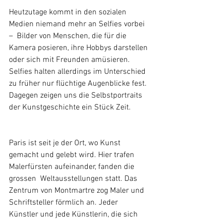
Heutzutage kommt in den sozialen 
Medien niemand mehr an Selfies vorbei 
–  Bilder von Menschen, die für die 
Kamera posieren, ihre Hobbys darstellen 
oder sich mit Freunden amüsieren. 
Selfies halten allerdings im Unterschied 
zu früher nur flüchtige Augenblicke fest. 
Dagegen zeigen uns die Selbstportraits 
der Kunstgeschichte ein Stück Zeit.
Paris ist seit je der Ort, wo Kunst 
gemacht und gelebt wird. Hier trafen 
Malerfürsten aufeinander, fanden die 
grossen  Weltausstellungen statt. Das 
Zentrum von Montmartre zog Maler und 
Schriftsteller förmlich an. Jeder 
Künstler und jede Künstlerin, die sich 