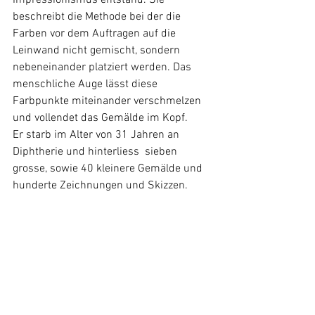
beschreibt die Methode bei der die 
Farben vor dem Auftragen auf die 
Leinwand nicht gemischt, sondern 
nebeneinander platziert werden. Das 
menschliche Auge lässt diese 
Farbpunkte miteinander verschmelzen 
und vollendet das Gemälde im Kopf.
Er starb im Alter von 31 Jahren an 
Diphtherie
 und
 hinterliess  sieben 
grosse, sowie 40 kleinere Gemälde und 
hunderte Zeichnungen und Skizzen. 