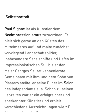
 Selbstportrait
Paul Signac 
ist als Künstler dem 
Neoimpressionismus 
zuzuordnen. Er 
hielt sich gerne an den Küsten des 
Mittelmeeres auf und malte zunächst 
vorwiegend Landschaftsbilder, 
insbesondere Segelschiffe und Häfen im 
impressionistischen Stil, bis er den 
Maler Georges Seurat kennenlernte. 
Gemeinsam mit ihm und dem Sohn von 
Pissarro stellte  er seine Bilder im
 Salon
des Indèpendants aus. Schon zu seinen 
Lebzeiten war er ein erfolgreicher und 
anerkannter Künstler und erhielt 
verschiedene Auszeichnungen wie z.B. 