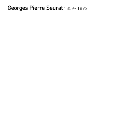
Georges Pierre Seurat
1859- 1892