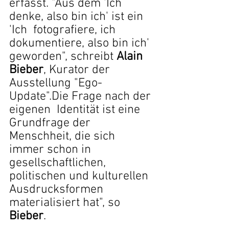
erfasst. "Aus dem 'Ich 
denke, also bin ich' ist ein 
'Ich  fotografiere, ich 
dokumentiere, also bin ich' 
geworden", schreibt
 Alain  
Bieber
, Kurator der 
Ausstellung "Ego-
Update".Die Frage nach der 
eigenen  Identität ist eine 
Grundfrage der 
Menschheit, die sich 
immer schon in  
gesellschaftlichen, 
politischen und kulturellen 
Ausdrucksformen  
materialisiert hat", so 
Bieber
.