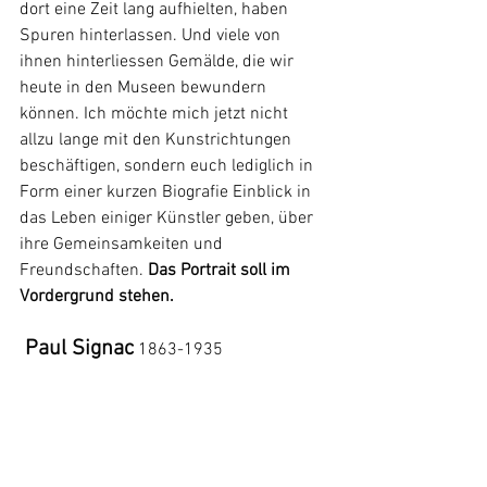
dort eine Zeit lang aufhielten, haben 
Spuren hinterlassen. Und viele von 
ihnen hinterliessen Gemälde, die wir 
heute in den Museen bewundern 
können. Ich möchte mich jetzt nicht 
allzu lange mit den Kunstrichtungen 
beschäftigen, sondern euch lediglich in 
Form einer kurzen Biografie Einblick in 
das Leben einiger Künstler geben, über 
ihre Gemeinsamkeiten und 
Freundschaften. 
Das Portrait soll im 
Vordergrund stehen. 
Paul Signac
1863-1935