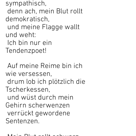
sympathisch,
 denn ach, mein Blut rollt 
demokratisch,
und meine Flagge wallt 
und weht:
Ich bin nur ein 
Tendenzpoet!
 Auf meine Reime bin ich 
wie versessen,
drum lob ich plötzlich die 
Tscherkessen,
und wüst durch mein 
Gehirn scherwenzen
verrückt gewordene 
Sentenzen.