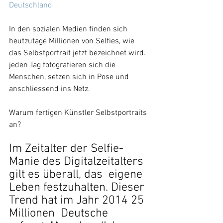
Deutschland
In den sozialen Medien finden sich 
heutzutage Millionen von Selfies, wie 
das Selbstportrait jetzt bezeichnet wird. 
jeden Tag fotografieren sich die 
Menschen, setzen sich in Pose und 
anschliessend ins Netz.
Warum fertigen Künstler Selbstportraits 
an?
Im Zeitalter der Selfie-
Manie des Digitalzeitalters 
gilt es überall, das  eigene 
Leben festzuhalten. Dieser 
Trend hat im Jahr 2014 25 
Millionen  Deutsche 