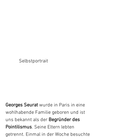
           Selbstportrait
Georges Seurat
 wurde in Paris in eine 
wohlhabende Familie geboren und ist 
uns bekannt als der 
Begründer des 
Pointilismus
. Seine Eltern lebten 
getrennt. Einmal in der Woche besuchte 