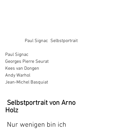
	       Paul Signac  Selbstportrait
Paul Signac
Georges Pierre Seurat
Kees van Dongen
Andy Warhol
Jean-Michel Basquiat
 Selbstportrait von Arno 
Holz
 Nur wenigen bin ich 