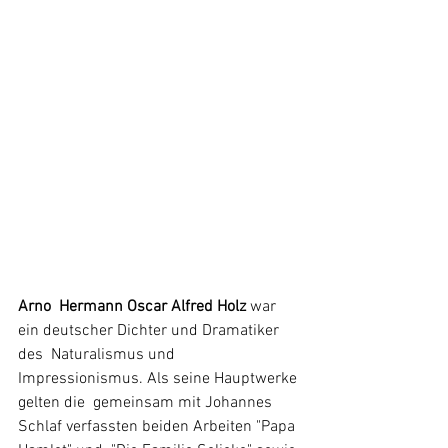
Arno  Hermann Oscar Alfred Holz
 war 
ein deutscher Dichter und Dramatiker 
des  Naturalismus und 
Impressionismus. Als seine Hauptwerke 
gelten die  gemeinsam mit Johannes 
Schlaf verfassten beiden Arbeiten "Papa 