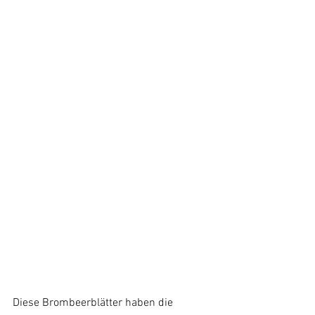
Diese Brombeerblätter haben die 