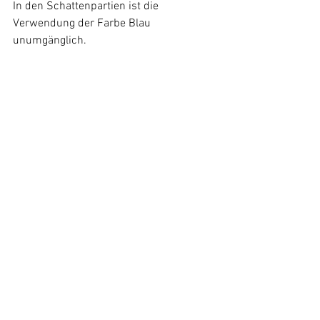
In den Schattenpartien ist die 
Verwendung der Farbe Blau 
unumgänglich.