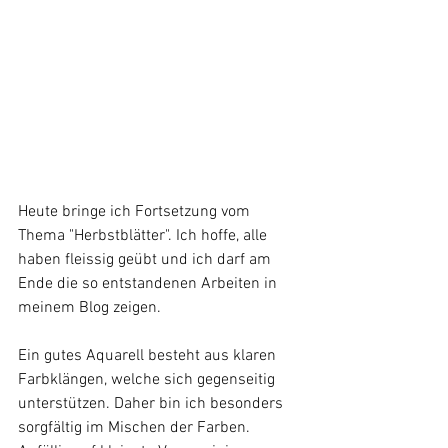
Heute bringe ich Fortsetzung vom 
Thema "Herbstblätter". Ich hoffe, alle 
haben fleissig geübt und ich darf am 
Ende die so entstandenen Arbeiten in 
meinem Blog zeigen. 
Ein gutes Aquarell besteht aus klaren 
Farbklängen, welche sich gegenseitig 
unterstützen. Daher bin ich besonders 
sorgfältig im Mischen der Farben. 