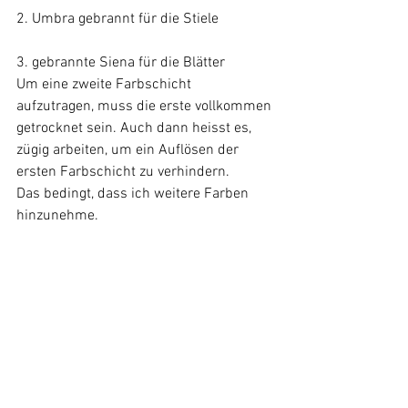
2. Umbra gebrannt für die Stiele
3. gebrannte Siena für die Blätter  
Um eine zweite Farbschicht 
aufzutragen, muss die erste vollkommen 
getrocknet sein. Auch dann heisst es, 
zügig arbeiten, um ein Auflösen der 
ersten Farbschicht zu verhindern.
Das bedingt, dass ich weitere Farben 
hinzunehme. 