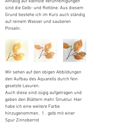
Anfällig auf kleinste Verunreinigungen 
sind die Gelb- und Rottöne. Aus diesem 
Grund bestehe ich im Kurs auch ständig 
auf reinem Wasser und sauberen 
Pinseln. 
Wir sehen auf den obigen Abbildungen 
den Aufbau des Aquarells durch fein 
gesetzte Lasuren.
Auch diese sind zügig aufgetragen und 
geben den Blättern mehr Struktur. Hier 
habe ich eine weitere Farbe 
hinzugenommen.  1.  gelb mit einer 
Spur Zinnoberrot