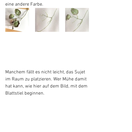
eine andere Farbe.
Manchem fällt es nicht leicht, das Sujet 
im Raum zu platzieren. Wer Mühe damit 
hat kann, wie hier auf dem Bild, mit dem 
Blattstiel beginnen.