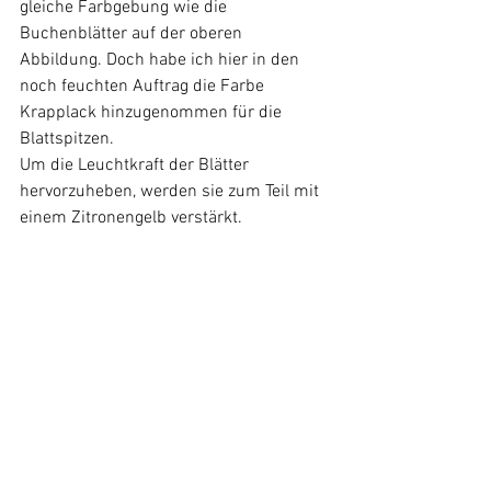
gleiche Farbgebung wie die 
Buchenblätter auf der oberen 
Abbildung. Doch habe ich hier in den 
noch feuchten Auftrag die Farbe 
Krapplack hinzugenommen für die 
Blattspitzen. 
Um die Leuchtkraft der Blätter 
hervorzuheben, werden sie zum Teil mit 
einem Zitronengelb verstärkt.