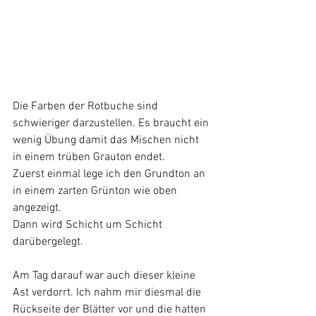
Die Farben der Rotbuche sind 
schwieriger darzustellen. Es braucht ein 
wenig Übung damit das Mischen nicht 
in einem trüben Grauton endet.
Zuerst einmal lege ich den Grundton an 
in einem zarten Grünton wie oben 
angezeigt.
Dann wird Schicht um Schicht 
darübergelegt.
Am Tag darauf war auch dieser kleine 
Ast verdorrt. Ich nahm mir diesmal die 
Rückseite der Blätter vor und die hatten 