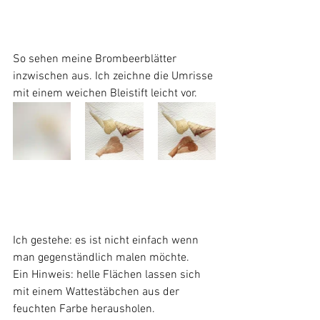
So sehen meine Brombeerblätter 
inzwischen aus. Ich zeichne die Umrisse 
mit einem weichen Bleistift leicht vor.
Ich gestehe: es ist nicht einfach wenn 
man gegenständlich malen möchte.
Ein Hinweis: helle Flächen lassen sich 
mit einem Wattestäbchen aus der 
feuchten Farbe herausholen.