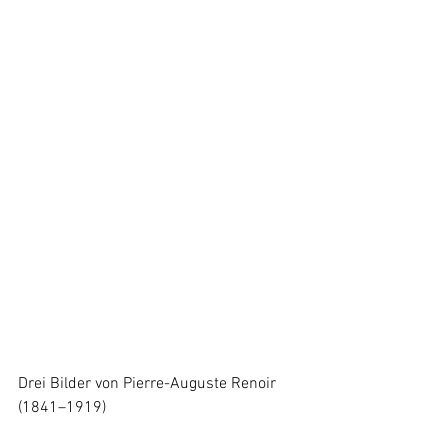
Drei Bilder von Pierre-Auguste Renoir 
(1841–1919)