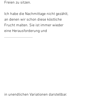
Freien zu sitzen. 
Ich habe die Nachmittage nicht gezählt, 
an denen wir schon diese köstliche 
Frucht malten. Sie ist immer wieder 
eine Herausforderung und 
.............................. 
in unendlichen Variationen darstellbar.