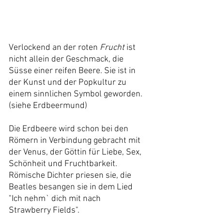
Verlockend an der roten 
Frucht 
ist 
nicht allein der Geschmack, die 
Süsse einer reifen Beere. Sie ist in 
der Kunst und der Popkultur zu 
einem sinnlichen Symbol geworden. 
(siehe Erdbeermund)
Die Erdbeere wird schon bei den 
Römern in Verbindung gebracht mit 
der Venus, der Göttin für Liebe, Sex, 
Schönheit und Fruchtbarkeit. 
Römische Dichter priesen sie, die 
Beatles besangen sie in dem Lied 
"Ich nehm` dich mit nach 
Strawberry Fields". 