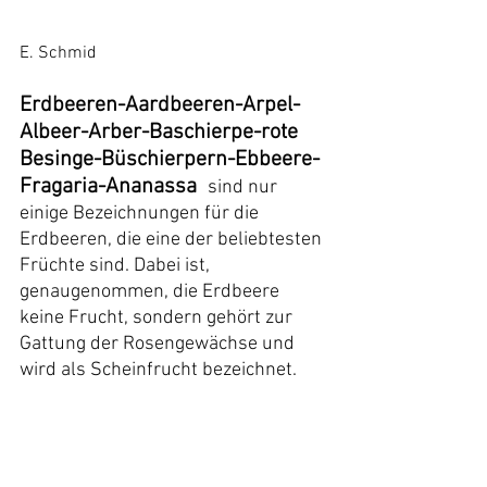
E. Schmid
Erdbeeren-Aardbeeren-Arpel-
Albeer-Arber-Baschierpe-rote 
Besinge-Büschierpern-Ebbeere-
Fragaria-Ananassa  
sind nur 
einige Bezeichnungen für die 
Erdbeeren, die eine der beliebtesten 
Früchte sind. Dabei ist, 
genaugenommen, die Erdbeere 
keine Frucht, sondern gehört zur 
Gattung der Rosengewächse und 
wird als Scheinfrucht bezeichnet. 