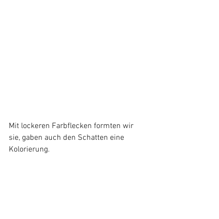
Mit lockeren Farbflecken formten wir 
sie, gaben auch den Schatten eine 
Kolorierung.