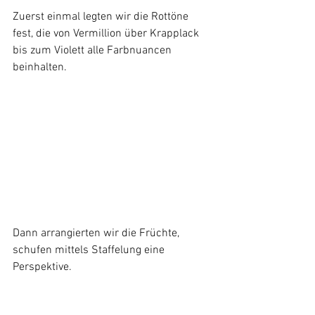
Zuerst einmal legten wir die Rottöne 
fest, die von Vermillion über Krapplack 
bis zum Violett alle Farbnuancen 
beinhalten.
Dann arrangierten wir die Früchte, 
schufen mittels Staffelung eine 
Perspektive.