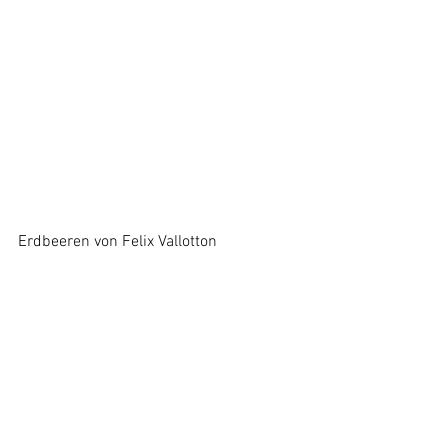
Erdbeeren von Felix Vallotton