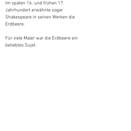
Im späten 16. und frühen 17. 
Jahrhundert erwähnte sogar 
Shakespeare in seinen Werken die 
Erdbeere. 
Für viele Maler war die Erdbeere ein 
beliebtes Sujet. 