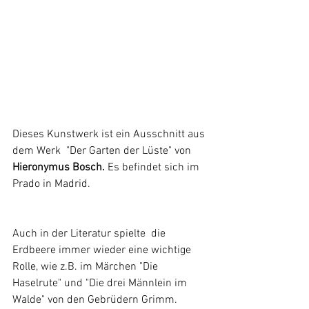
Dieses Kunstwerk ist ein Ausschnitt aus 
dem Werk  "Der Garten der Lüste" von
Hieronymus Bosch.
 Es befindet sich im 
Prado in Madrid
.
Auch in der Literatur spielte  die 
Erdbeere immer wieder eine wichtige 
Rolle, wie z.B.
 im Märchen "Die 
Haselrute" und "Die drei Männlein im 
Walde
" von den Gebrüdern Grimm.