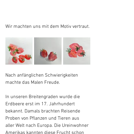
Wir machten uns mit dem Motiv vertraut.
Nach anfänglichen Schwierigkeiten 
machte das Malen Freude.
In unseren Breitengraden wurde die 
Erdbeere erst im 17. Jahrhundert 
bekannt. Damals brachten Reisende 
Proben von Pflanzen und Tieren aus 
aller Welt nach Europa. Die Ureinwohner 
Amerikas kannten diese Frucht schon 