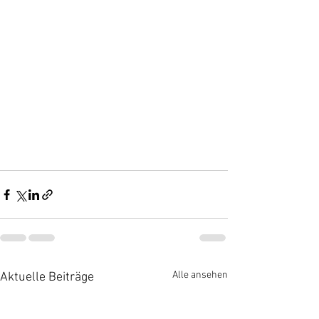
Alle ansehen
Aktuelle Beiträge