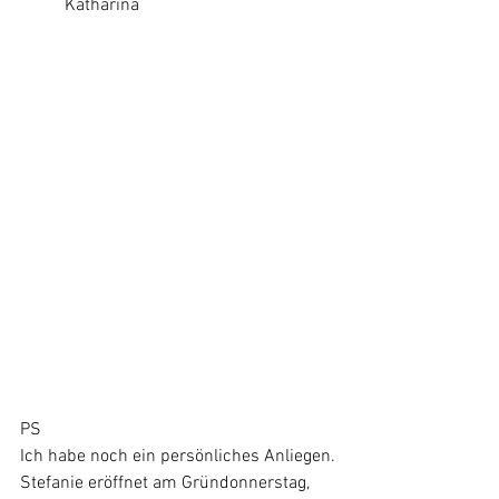
	Katharina
PS
Ich habe noch ein persönliches Anliegen.
Stefanie eröffnet am Gründonnerstag, 