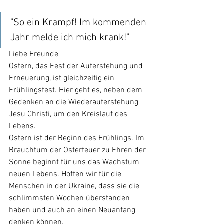
"So ein Krampf! Im kommenden 
Jahr melde ich mich krank!"
Liebe Freunde
Ostern, das Fest der Auferstehung und 
Erneuerung, ist gleichzeitig ein 
Frühlingsfest. Hier geht es, neben dem 
Gedenken an die Wiederauferstehung 
Jesu Christi, um den Kreislauf des 
Lebens.
Ostern ist der Beginn des Frühlings. Im 
Brauchtum der Osterfeuer zu Ehren der 
Sonne beginnt für uns das Wachstum 
neuen Lebens. Hoffen wir für die 
Menschen in der Ukraine, dass sie die 
schlimmsten Wochen überstanden 
haben und auch an einen Neuanfang 
denken können.