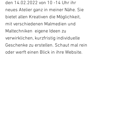
den 14.02.2022 von 10 -14 Uhr ihr 
neues Atelier ganz in meiner Nähe. Sie 
bietet allen Kreativen die Möglichkeit, 
mit verschiedenen Malmedien und 
Maltechniken  eigene Ideen zu 
verwirklichen, kurzfristig individuelle 
Geschenke zu erstellen. Schaut mal rein 
oder werft einen Blick in ihre Website.