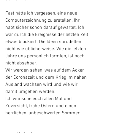
Fast hätte ich vergessen, eine neue 
Computerzeichnung zu erstellen. Ihr 
habt sicher schon darauf gewartet. Ich 
war durch die Ereignisse der letzten Zeit 
etwas blockiert. Die Ideen sprudelten 
nicht wie üblicherweise. Wie die letzten 
Jahre uns persönlich formten, ist noch 
nicht absehbar. 
Wir werden sehen, was auf dem Acker 
der Coronazeit und dem Krieg im nahen 
Ausland wachsen wird und wie wir 
damit umgehen werden.
Ich wünsche euch allen Mut und 
Zuversicht, frohe Ostern und einen 
herrlichen, unbeschwerten Sommer.