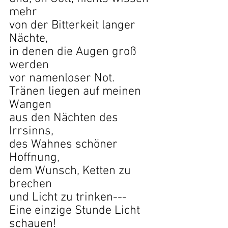
mehr
von der Bitterkeit langer 
Nächte,
in denen die Augen groß 
werden
vor namenloser Not.
Tränen liegen auf meinen 
Wangen
aus den Nächten des 
Irrsinns,
des Wahnes schöner 
Hoffnung,
dem Wunsch, Ketten zu 
brechen
und Licht zu trinken---
Eine einzige Stunde Licht 
schauen!