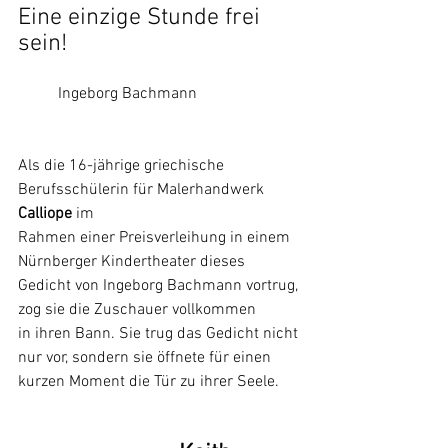
Eine einzige Stunde frei 
sein!
	Ingeborg Bachmann
Als die 16-jährige griechische 
Berufsschülerin für Malerhandwerk 
Calliope
 im
Rahmen einer Preisverleihung in einem 
Nürnberger Kindertheater dieses
Gedicht von Ingeborg Bachmann vortrug, 
zog sie die Zuschauer vollkommen
in ihren Bann. Sie trug das Gedicht nicht 
nur vor, sondern sie öffnete für einen
kurzen Moment die Tür zu ihrer Seele. 