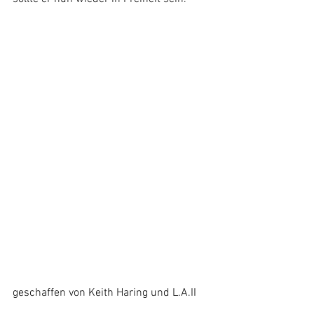
geschaffen von Keith Haring und L.A.II