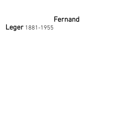
Fernand 
Leger
 1881-1955