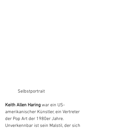
           Selbstportrait			
Keith Allen Haring
war ein US-
amerikanischer Künstler, ein Vertreter 
der Pop Art der 1980er Jahre. 
Unverkennbar ist sein Malstil, der sich 