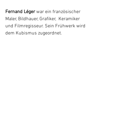
Fernand Léger
 war ein französischer 
Maler, Bildhauer, Grafiker,  Keramiker 
und Filmregisseur. Sein Frühwerk wird 
dem Kubismus zugeordnet.