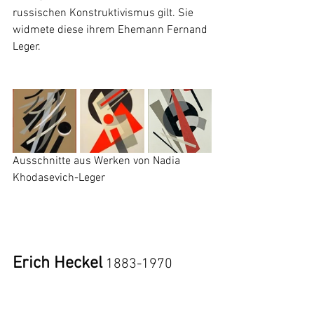
russischen Konstruktivismus gilt. Sie 
widmete diese ihrem Ehemann Fernand 
Leger.
Ausschnitte aus Werken von Nadia 
Khodasevich-Leger
Erich Heckel
 1883-1970