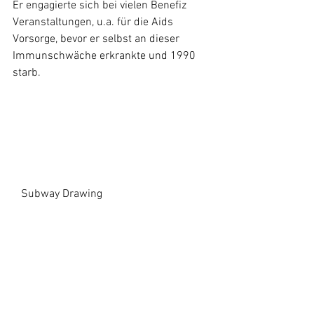
Er engagierte sich bei vielen Benefiz 
Veranstaltungen, u.a. für die Aids 
Vorsorge, bevor er selbst an dieser 
Immunschwäche erkrankte und 1990 
starb.
   Subway Drawing