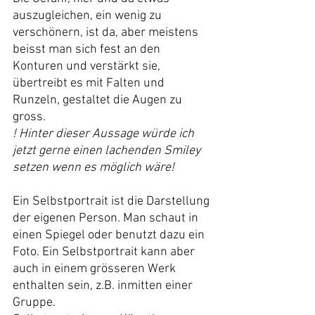
auszugleichen, ein wenig zu 
verschönern, ist da, aber meistens 
beisst man sich fest an den 
Konturen und verstärkt sie, 
übertreibt es mit Falten und 
Runzeln, gestaltet die Augen zu 
gross.
! Hinter dieser Aussage würde ich 
jetzt gerne einen lachenden Smiley 
setzen wenn es möglich wäre!
Ein Selbstportrait ist die Darstellung 
der eigenen Person. Man schaut in 
einen Spiegel oder benutzt dazu ein 
Foto. Ein Selbstportrait kann aber 
auch in einem grösseren Werk 
enthalten sein, z.B. inmitten einer 
Gruppe.