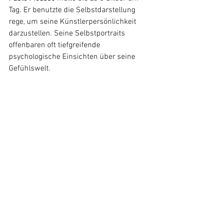
Tag. Er benutzte die Selbstdarstellung 
rege, um seine Künstlerpersönlichkeit 
darzustellen. Seine Selbstportraits 
offenbaren oft tiefgreifende 
psychologische Einsichten über seine 
Gefühlswelt. 