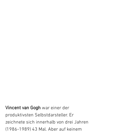
Vincent van Gogh
 war einer der 
produktivsten Selbstdarsteller. Er 
zeichnete sich innerhalb von drei Jahren 
(1986-1989) 43 Mal. Aber auf keinem 