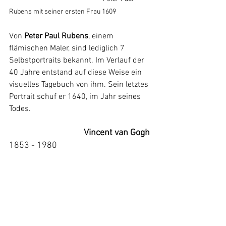
Rubens mit seiner ersten Frau 1609
Von
 Peter Paul Rubens
, einem 
flämischen Maler, sind lediglich 7 
Selbstportraits bekannt. Im Verlauf der 
40 Jahre entstand auf diese Weise ein 
visuelles Tagebuch von ihm. Sein letztes 
Portrait schuf er 1640, im Jahr seines 
Todes.
Vincent van Gogh 
1853 - 1980