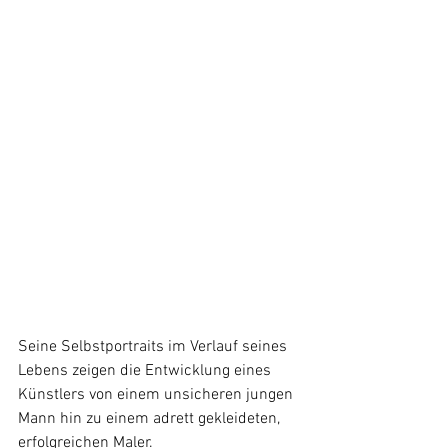
Seine Selbstportraits im Verlauf seines 
Lebens zeigen die Entwicklung eines 
Künstlers von einem unsicheren jungen 
Mann hin zu einem adrett gekleideten, 
erfolgreichen Maler.