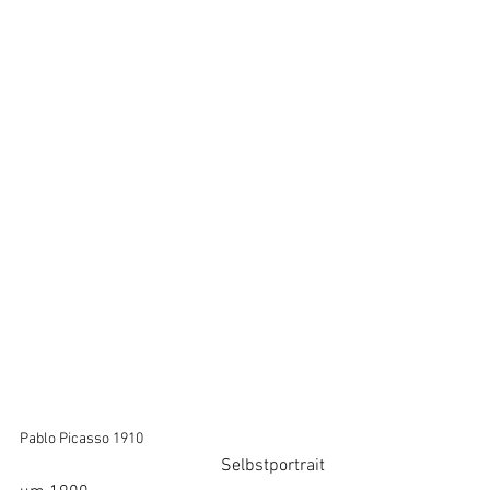
Pablo Picasso 1910
 Selbstportrait 