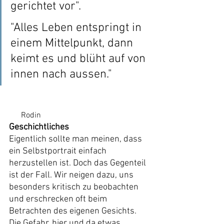
gerichtet vor". 
"Alles Leben entspringt in 
einem Mittelpunkt, dann 
keimt es und blüht auf von 
innen nach aussen."
Rodin
Geschichtliches
Eigentlich sollte man meinen, dass 
ein Selbstportrait einfach 
herzustellen ist. Doch das Gegenteil 
ist der Fall. Wir neigen dazu, uns 
besonders kritisch zu beobachten 
und erschrecken oft beim 
Betrachten des eigenen Gesichts. 
Die Gefahr, hier und da etwas 