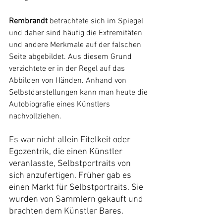
Rembrandt
 betrachtete sich im Spiegel 
und daher sind häufig die Extremitäten 
und andere Merkmale auf der falschen 
Seite abgebildet. Aus diesem Grund 
verzichtete er in der Regel auf das 
Abbilden von Händen. Anhand von 
Selbstdarstellungen kann man heute die 
Autobiografie eines Künstlers 
nachvollziehen.
Es war nicht allein Eitelkeit oder 
Egozentrik, die einen Künstler 
veranlasste, Selbstportraits von 
sich anzufertigen. Früher gab es 
einen Markt für Selbstportraits. Sie 
wurden von Sammlern gekauft und 
brachten dem Künstler Bares.