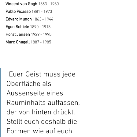
Vincent van Gogh 
1853 - 1980
Pablo Picasso
 1881 - 1973
Edvard Munch
 1863 - 1944
Egon Schiele
 1890 - 1918
Horst Jansen
 1929 - 1995
Marc Chagall 
1887 - 1985
"Euer Geist muss jede 
Oberfläche als 
Aussenseite eines 
Rauminhalts auffassen, 
der von hinten drückt. 
Stellt euch deshalb die 
Formen wie auf euch 