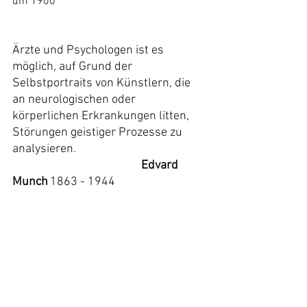
um 1900
Ärzte und Psychologen ist es 
möglich, auf Grund der 
Selbstportraits von Künstlern, die 
an neurologischen oder 
körperlichen Erkrankungen litten, 
Störungen geistiger Prozesse zu 
analysieren.
Edvard 
Munch
1863 - 1944