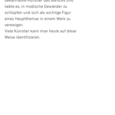
bekannteste Künstler des Barocks und 
liebte es, in modische Gewänder zu 
schlüpfen und sich als wichtige Figur 
eines Hauptthemas in einem Werk zu 
verewigen. 
Viele Künstler kann man heute auf diese 
Weise identifizieren.