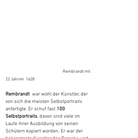
  Rembrandt mit 
22 Jahren  1628
Rembrandt 
 war wohl der Künstler, der 
von sich die meisten Selbstportraits 
anfertigte. Er schuf fast 
100 
Selbstportraits
, davon sind viele im 
Laufe ihrer Ausbildung von seinen 
Schülern kopiert worden. Er war der 