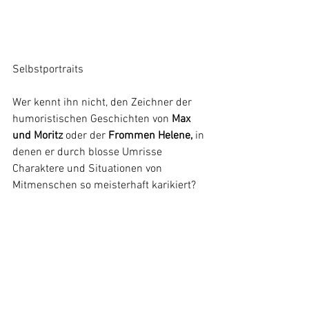
Selbstportraits
Wer kennt ihn nicht, den Zeichner der 
humoristischen Geschichten von 
Max 
und Moritz
 oder der 
Frommen Helene,
 in 
denen er durch blosse Umrisse 
Charaktere und Situationen von 
Mitmenschen so meisterhaft karikiert? 