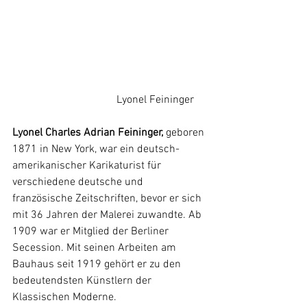
        Lyonel Feininger
Lyonel Charles Adrian Feininger, 
geboren 
1871 in New York, war ein deutsch-
amerikanischer Karikaturist für 
verschiedene deutsche und 
französische Zeitschriften, bevor er sich 
mit 36 Jahren der Malerei zuwandte. Ab 
1909 war er Mitglied der Berliner 
Secession. Mit seinen Arbeiten am
Bauhaus
 seit 1919 gehört er zu den 
bedeutendsten Künstlern der 
Klassischen Moderne
.