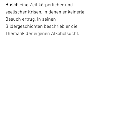
Busch
 eine Zeit körperlicher und 
seelischer Krisen, in denen er keinerlei 
Besuch 
ertrug. In
 seinen 
Bildergeschichten beschrieb er die 
Thematik der eigenen Alkoholsucht.