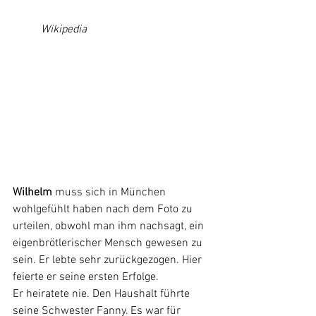
	Wikipedia
Wilhelm
 muss sich in München 
wohlgefühlt haben nach dem Foto zu 
urteilen, obwohl man ihm nachsagt, ein 
eigenbrötlerischer Mensch gewesen zu 
sein. Er lebte sehr zurückgezogen. Hier 
feierte er seine ersten Erfolge. 
Er heiratete nie. Den Haushalt führte 
seine Schwester Fanny. Es war für 