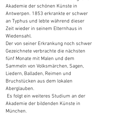
Akademie der schönen Künste in 
Antwerpen. 1853 erkrankte er schwer 
an Typhus und lebte während dieser 
Zeit wieder in seinem Elternhaus in 
Wiedensahl. 
Der von seiner Erkrankung noch schwer 
Gezeichnete verbrachte die nächsten 
fünf Monate mit Malen und dem 
Sammeln von Volksmärchen, Sagen, 
Liedern, 
Balladen
,
 Reimen und 
Bruchstücken aus dem lokalen 
Aberglauben
.
 Es folgt ein weiteres Studium an der 
Akademie der bildenden Künste in 
München. 