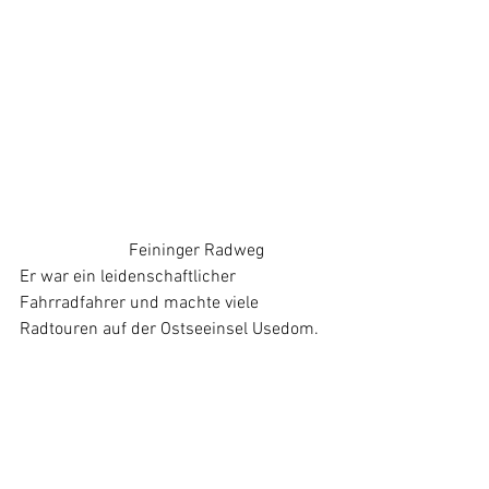
		     Feininger Radweg
Er war ein leidenschaftlicher 
Fahrradfahrer und machte viele 
Radtouren auf der Ostseeinsel Usedom. 