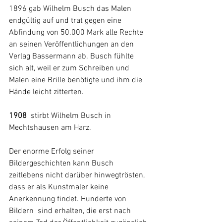
1896 gab Wilhelm Busch das Malen 
endgültig auf und trat gegen eine 
Abfindung von 50.000 
Mark
 alle Rechte 
an seinen Veröffentlichungen an den 
Verlag Bassermann ab. Busch fühlte 
sich alt, weil er zum Schreiben und 
Malen eine Brille benötigte und ihm die 
Hände leicht zitterten.
1908
  stirbt Wilhelm Busch in 
Mechtshausen am Harz.
Der enorme Erfolg seiner  
Bildergeschichten kann Busch 
zeitlebens nicht darüber hinwegtrösten,  
dass er als Kunstmaler keine 
Anerkennung findet. Hunderte von 
Bildern  sind erhalten, die erst nach 