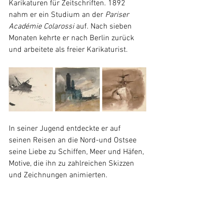
Karikaturen für Zeitschriften. 1892 
nahm er ein Studium an der 
Pariser 
Académie Colarossi
 auf. Nach sieben 
Monaten kehrte er nach Berlin zurück 
und arbeitete als freier Karikaturist.
In seiner Jugend entdeckte er auf 
seinen Reisen an die Nord-und Ostsee 
seine Liebe zu Schiffen, Meer und Häfen, 
Motive, die ihn zu zahlreichen Skizzen 
und Zeichnungen animierten.