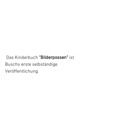
 Das Kinderbuch 
"Bilderpossen" 
ist 
Buschs erste selbständige 
Veröffentlichung.