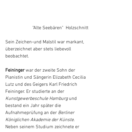
		   "Alte Seebären"  Holzschnitt
Sein Zeichen-und Malstil war markant, 
überzeichnet aber stets liebevoll 
beobachtet. 
Feininger
 war der zweite Sohn der 
Pianistin und Sängerin Elizabeth Cecilia 
Lutz und des Geigers Karl Friedrich 
Feininger. Er studierte an der 
Kunstgewerbeschule Hamburg
 und 
bestand ein Jahr später die 
Aufnahmeprüfung an der 
Berliner 
Königlichen Akademie der Künste
.
Neben seinem Studium zeichnete er 