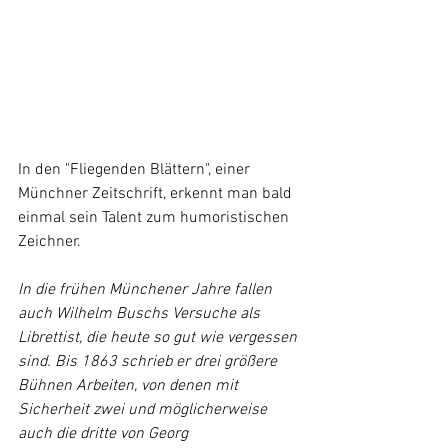
In den "Fliegenden Blättern", einer 
Münchner Zeitschrift, erkennt man bald 
einmal sein Talent zum humoristischen 
Zeichner. 
In die frühen Münchener Jahre fallen 
auch Wilhelm Buschs Versuche als 
Librettist
, die heute so gut wie vergessen 
sind. Bis 1863 schrieb er drei größere 
Bühnen Arbeiten, von denen mit 
Sicherheit zwei und möglicherweise 
auch die dritte von 
Georg 