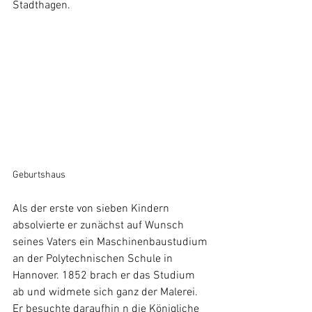
Stadthagen. 
Geburtshaus
Als der erste von sieben Kindern 
absolvierte er zunächst auf Wunsch 
seines Vaters ein Maschinenbaustudium 
an der Polytechnischen Schule in 
Hannover. 1852 brach er das Studium 
ab und widmete sich ganz der Malerei. 
Er besuchte daraufhin n die Königliche 