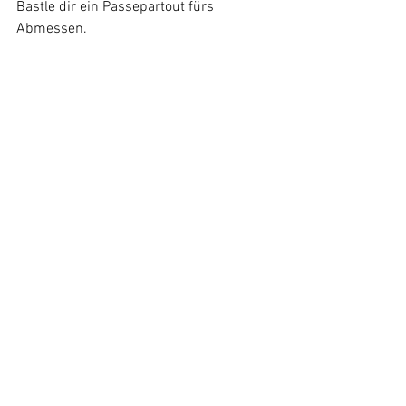
Bastle dir ein Passepartout fürs 
Abmessen.