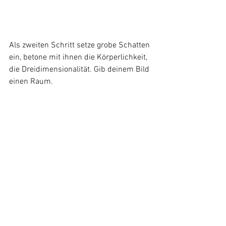
Als zweiten Schritt setze grobe Schatten 
ein, betone mit ihnen die Körperlichkeit, 
die Dreidimensionalität. Gib deinem Bild 
einen Raum.