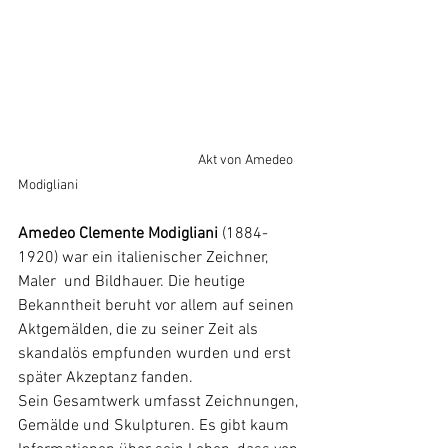
Akt von Amedeo 
Modigliani
Amedeo Clemente Modigliani 
(1884-
1920) war ein italienischer Zeichner, 
Maler  und Bildhauer. Die heutige 
Bekanntheit beruht vor allem auf seinen  
Aktgemälden, die zu seiner Zeit als 
skandalös empfunden wurden und erst  
später Akzeptanz fanden.
Sein Gesamtwerk umfasst Zeichnungen, 
Gemälde und Skulpturen. Es gibt kaum 