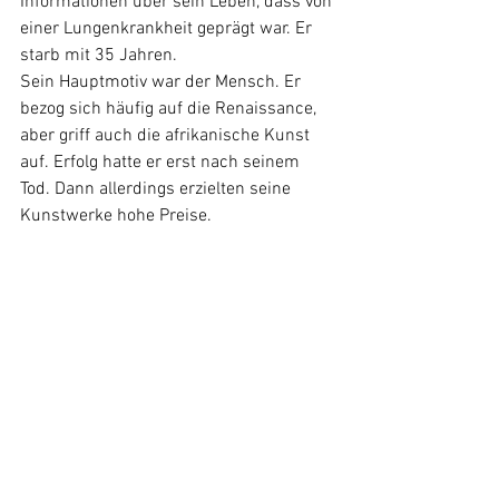
Informationen über sein Leben, dass von 
einer Lungenkrankheit geprägt war. Er 
starb mit 35 Jahren.
Sein Hauptmotiv war der Mensch. Er 
bezog sich häufig auf die Renaissance, 
aber griff auch die afrikanische Kunst 
auf. Erfolg hatte er erst nach seinem 
Tod. Dann allerdings erzielten seine 
Kunstwerke hohe Preise.