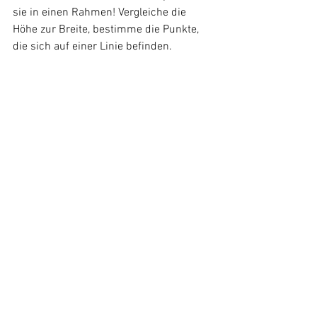
sie in einen Rahmen! Vergleiche die 
Höhe zur Breite, bestimme die Punkte, 
die sich auf einer Linie befinden.