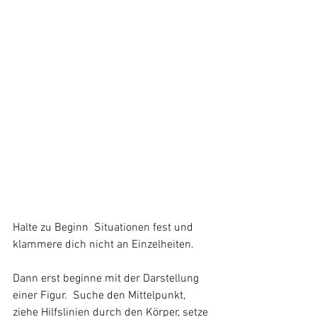
Halte zu Beginn  Situationen fest und 
klammere dich nicht an Einzelheiten.
Dann erst beginne mit der Darstellung 
einer Figur.  Suche den Mittelpunkt, 
ziehe Hilfslinien durch den Körper, setze 