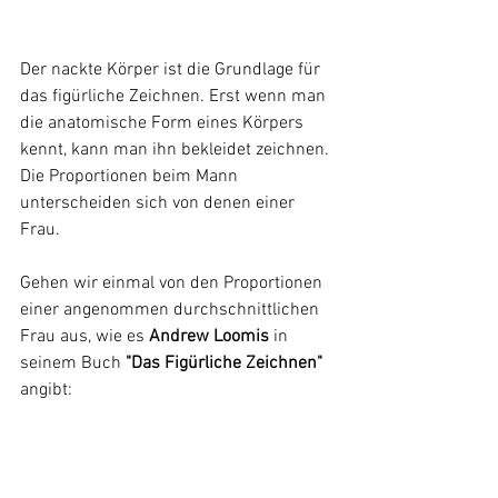
Der nackte Körper ist die Grundlage für 
das figürliche Zeichnen. Erst wenn man 
die anatomische Form eines Körpers 
kennt, kann man ihn bekleidet zeichnen. 
Die Proportionen beim Mann 
unterscheiden sich von denen einer 
Frau.
Gehen wir einmal von den Proportionen 
einer angenommen durchschnittlichen 
Frau aus, wie es 
Andrew Loomis
 in 
seinem Buch
 "Das Figürliche Zeichnen" 
angibt: