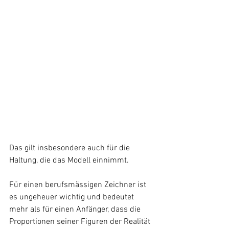
Das gilt insbesondere auch für die 
Haltung, die das Modell einnimmt.
Für einen berufsmässigen Zeichner ist 
es ungeheuer wichtig und bedeutet 
mehr als für einen Anfänger, dass die 
Proportionen seiner Figuren der Realität 