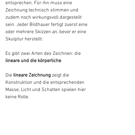
entsprechen. Für ihn muss eine 
Zeichnung technisch stimmen und 
zudem noch wirkungsvoll dargestellt 
sein. Jeder Bildhauer fertigt zuerst eine 
oder mehrere Skizzen an, bevor er eine 
Skulptur herstellt.
Es gibt zwei Arten des Zeichnen: die 
lineare und die körperliche
Die 
lineare Zeichnung
 zeigt die 
Konstruktion und die entsprechenden 
Masse, Licht und Schatten spielen hier 
keine Rolle.