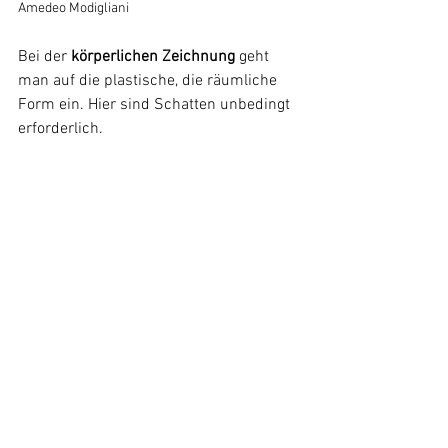
Amedeo Modigliani
Bei der 
körperlichen Zeichnung
 geht 
man auf die plastische, die räumliche 
Form ein. Hier sind Schatten unbedingt 
erforderlich.