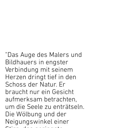
"Das Auge des Malers und 
Bildhauers in engster 
Verbindung mit seinem 
Herzen dringt tief in den 
Schoss der Natur. Er 
braucht nur ein Gesicht 
aufmerksam betrachten, 
um die Seele zu enträtseln. 
Die Wölbung und der 
Neigungswinkel einer 