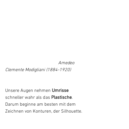
Amedeo 
Clemente Modigliani (1884-1920)
Unsere Augen nehmen 
Umrisse
schneller wahr als das 
Plastische
. 
Darum beginne am besten mit dem 
Zeichnen von Konturen, der Silhouette.