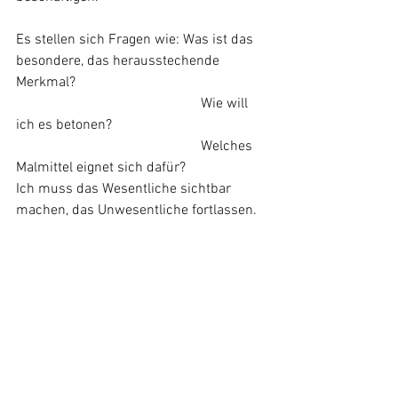
Es stellen sich Fragen wie: Was ist das 
besondere, das herausstechende 
Merkmal?
					  Wie will 
ich es betonen?
					  Welches 
Malmittel eignet sich dafür?
Ich muss das Wesentliche sichtbar 
machen, das Unwesentliche fortlassen.