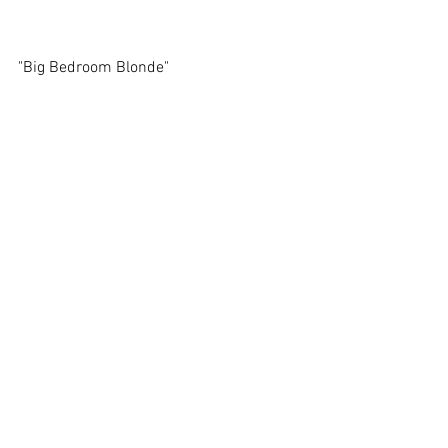
"Big Bedroom Blonde"