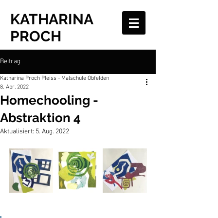
KATHARINA
PROCH
Beitrag
Katharina Proch Pleiss - Malschule Obfelden
8. Apr. 2022
Homechooling -
Abstraktion 4
Aktualisiert:
5. Aug. 2022