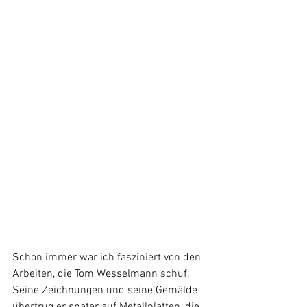
Schon immer war ich fasziniert von den 
Arbeiten, die Tom Wesselmann schuf. 
Seine Zeichnungen und seine Gemälde 