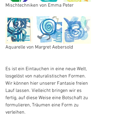
Mischtechniken von Emma Peter
Aquarelle von Margret Aebersold
Es ist ein Eintauchen in eine neue Welt, 
losgelöst von naturalistischen Formen. 
Wir können hier unserer Fantasie freien 
Lauf lassen. Vielleicht bringen wir es 
fertig, auf diese Weise eine Botschaft zu 
formulieren, Träumen eine Form zu 
verleihen.