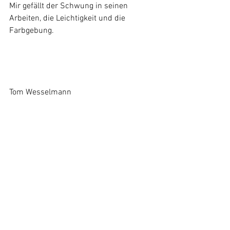
Mir gefällt der Schwung in seinen 
Arbeiten, die Leichtigkeit und die 
Farbgebung.
Tom Wesselmann