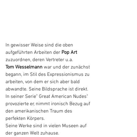
In gewisser Weise sind die oben 
aufgeführten Arbeiten der 
Pop Art
zuzuordnen, deren Vertreter u.a. 
Tom Wesselmann
 war und der zunächst 
begann, im Stil des Expressionismus zu 
arbeiten, von dem er sich aber bald 
abwandte. Seine Bildsprache ist direkt. 
In seiner Serie" Great American Nudes" 
provozierte er, nimmt ironisch Bezug auf 
den amerikanischen Traum des 
perfekten Körpers.
Seine Werke sind in vielen Museen auf 
der ganzen Welt zuhause.