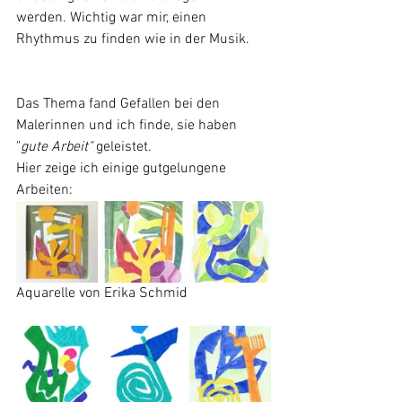
werden. Wichtig war mir, einen 
Rhythmus zu finden wie in der Musik. 
Das Thema fand Gefallen bei den 
Malerinnen und ich finde, sie haben 
"
gute Arbeit"
 geleistet.
Hier zeige ich einige gutgelungene 
Arbeiten:
Aquarelle von Erika Schmid