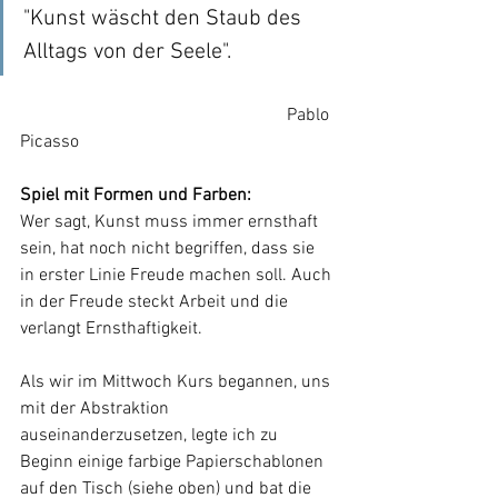
"Kunst wäscht den Staub des 
Alltags von der Seele". 
						Pablo 
Picasso 
Spiel mit Formen und Farben:
Wer sagt, Kunst muss immer ernsthaft 
sein, hat noch nicht begriffen, dass sie 
in erster Linie Freude machen soll. Auch 
in der Freude steckt Arbeit und die 
verlangt Ernsthaftigkeit.
Als wir im Mittwoch Kurs begannen, uns 
mit der Abstraktion 
auseinanderzusetzen, legte ich zu 
Beginn einige farbige Papierschablonen 
auf den Tisch (siehe oben) und bat die 