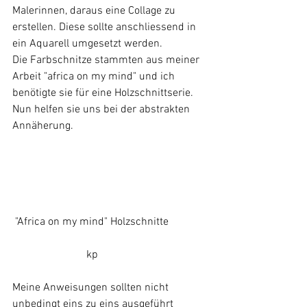
Malerinnen, daraus eine Collage zu 
erstellen. Diese sollte anschliessend in 
ein Aquarell umgesetzt werden.
Die Farbschnitze stammten aus meiner 
Arbeit "africa on my mind" und ich 
benötigte sie für eine Holzschnittserie. 
Nun helfen sie uns bei der abstrakten 
Annäherung.
 "Africa on my mind" Holzschnitte		
		       kp
Meine Anweisungen sollten nicht 
unbedingt eins zu eins ausgeführt 