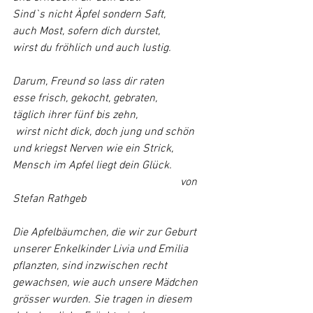
Sind`s nicht Äpfel sondern Saft,
auch Most, sofern dich durstet,
wirst du fröhlich und auch lustig.
Darum, Freund so lass dir raten
esse frisch, gekocht, gebraten,
täglich ihrer fünf bis zehn,
 wirst nicht dick, doch jung und schön
und kriegst Nerven wie ein Strick,
Mensch im Apfel liegt dein Glück.
						von 
Stefan Rathgeb
Die Apfelbäumchen, die wir zur Geburt 
unserer Enkelkinder Livia und Emilia 
pflanzten, sind inzwischen recht 
gewachsen, wie auch unsere Mädchen 
grösser wurden. Sie tragen in diesem 