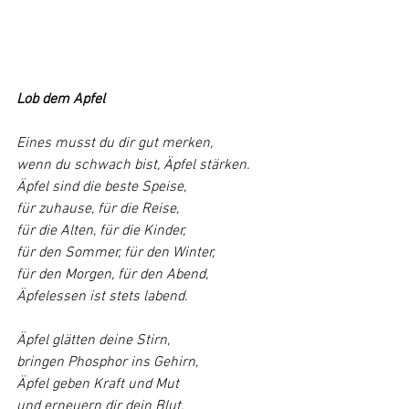
Lob dem Apfel
Eines musst du dir gut merken,
wenn du schwach bist, Äpfel stärken.
Äpfel sind die beste Speise,
für zuhause, für die Reise,
für die Alten, für die Kinder, 
für den Sommer, für den Winter,
für den Morgen, für den Abend,
Äpfelessen ist stets labend.
Äpfel glätten deine Stirn,
bringen Phosphor ins Gehirn,
Äpfel geben Kraft und Mut 
und erneuern dir dein Blut.