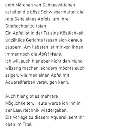
dem Märchen von Schneewittchen 
vergiftet die böse Schwiegermutter die 
rote Seite eines Apfels, um ihre 
Stieftochter zu töten
Ein Apfel ist in der Tat eine Köstlichkeit. 
Unzählige Gerichte lassen sich daraus 
zaubern. Am liebsten ist mir von ihnen 
immer noch die 
Apfel Wähe. 
Ich will euch hier aber nicht den Mund 
wässrig machen, sondern möchte euch 
zeigen, wie man einen Apfel mit 
Aquarellfarben verewigen kann.
Auch hier gibt es mehrere 
Möglichkeiten. Heute werde ich ihn in 
der Lasurtechnik wiedergeben.
Die Vorlage zu diesem Aquarell seht ihr 
oben im Titel.