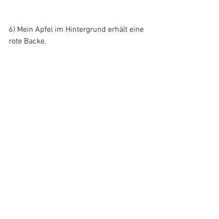
6) Mein Apfel im Hintergrund erhält eine 
rote Backe.