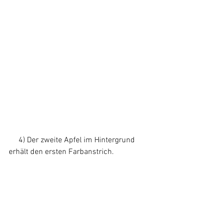
     4) Der zweite Apfel im Hintergrund 
erhält den ersten Farbanstrich.