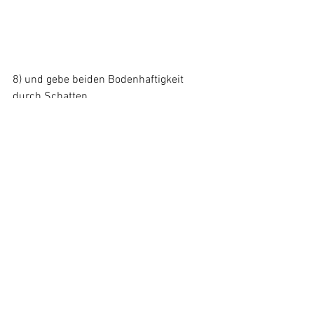
8) und gebe beiden Bodenhaftigkeit 
durch Schatten.