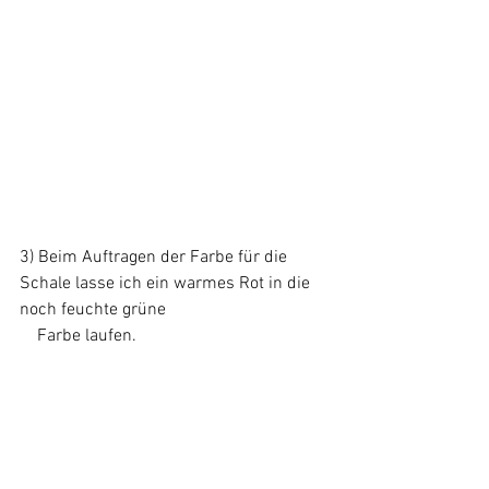
3) Beim Auftragen der Farbe für die 
Schale lasse ich ein warmes Rot in die 
noch feuchte grüne
    Farbe laufen.