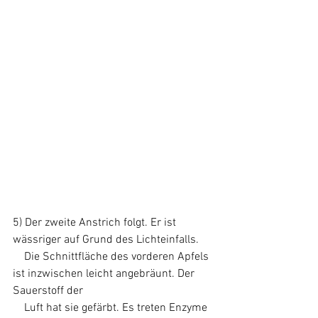
5) Der zweite Anstrich folgt. Er ist 
wässriger auf Grund des Lichteinfalls.
    Die Schnittfläche des vorderen Apfels 
ist inzwischen leicht angebräunt. Der 
Sauerstoff der 
    Luft hat sie gefärbt. Es treten Enzyme 