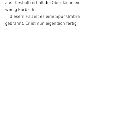
aus. Deshalb erhält die Oberfläche ein 
wenig Farbe. In 
    diesem Fall ist es eine Spur Umbra 
gebrannt. Er ist nun eigentlich fertig.