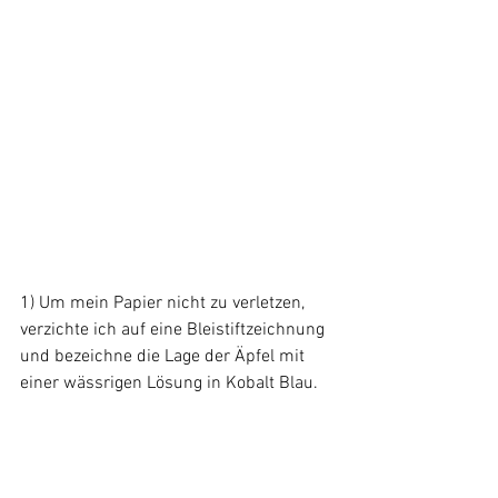
1) Um mein Papier nicht zu verletzen, 
verzichte ich auf eine Bleistiftzeichnung 
und bezeichne die Lage der Äpfel mit 
einer wässrigen Lösung in Kobalt Blau.