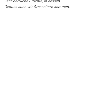
Jahr herrliche Früchte, in dessen 
Genuss auch wir Grosseltern kommen.