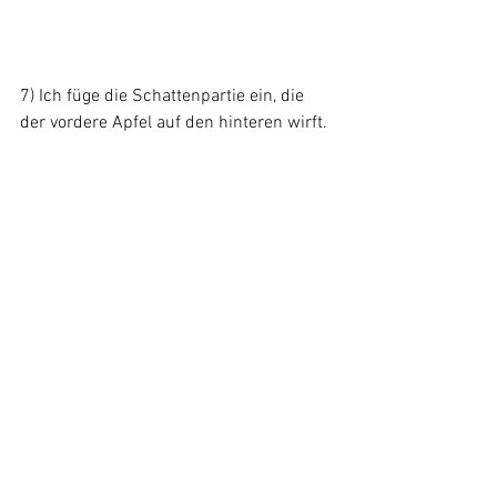
7) Ich füge die Schattenpartie ein, die 
der vordere Apfel auf den hinteren wirft.