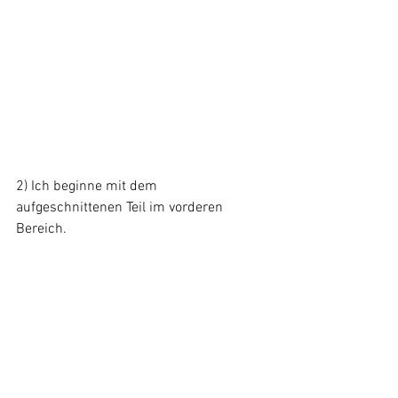
2) Ich beginne mit dem 
aufgeschnittenen Teil im vorderen 
Bereich.